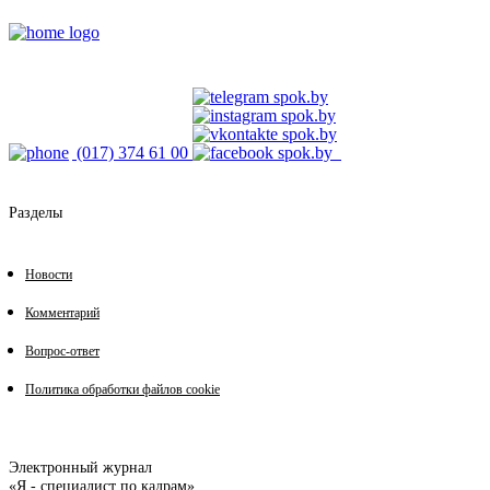
(017) 374 61 00
Разделы
Новости
Комментарий
Вопрос-ответ
Политика обработки файлов cookie
Электронный журнал
«Я - специалист по кадрам»