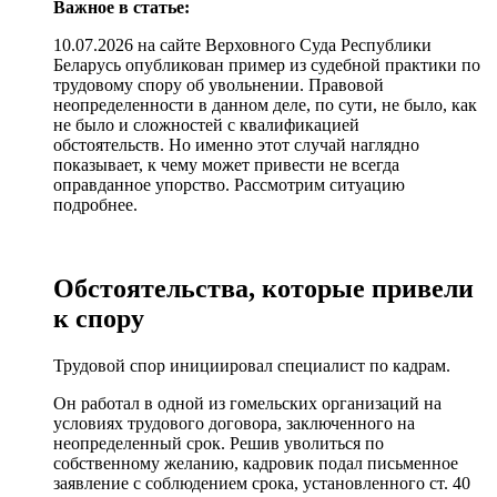
Важное в статье:
10.07.2026 на сайте Верховного Суда Республики
Беларусь опубликован пример из судебной практики по
трудовому спору об увольнении. Правовой
неопределенности в данном деле, по сути, не было, как
не было и сложностей с квалификацией
обстоятельств. Но именно этот случай наглядно
показывает, к чему может привести не всегда
оправданное упорство. Рассмотрим ситуацию
подробнее.
Обстоятельства, которые привели
к спору
Трудовой спор инициировал специалист по кадрам.
Он работал в одной из гомельских организаций на
условиях трудового договора, заключенного на
неопределенный срок. Решив уволиться по
собственному желанию, кадровик подал письменное
заявление с соблюдением срока, установленного ст. 40