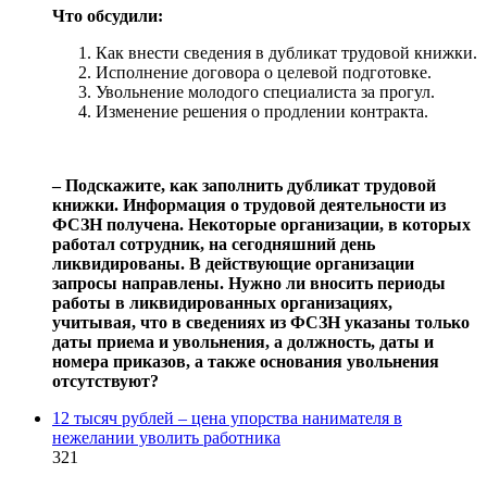
Что обсудили:
Как внести сведения в дубликат трудовой книжки.
Исполнение договора о целевой подготовке.
Увольнение молодого специалиста за прогул.
Изменение решения о продлении контракта.
‒ Подскажите, как заполнить дубликат трудовой
книжки. Информация о трудовой деятельности из
ФСЗН получена. Некоторые организации, в которых
работал сотрудник, на сегодняшний день
ликвидированы. В действующие организации
запросы направлены. Нужно ли вносить периоды
работы в ликвидированных организациях,
учитывая, что в сведениях из ФСЗН указаны только
даты приема и увольнения, а должность, даты и
номера приказов, а также основания увольнения
отсутствуют?
12 тысяч рублей – цена упорства нанимателя в
нежелании уволить работника
321