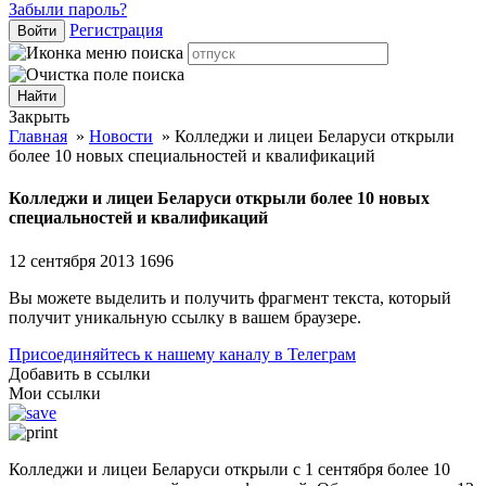
Забыли пароль?
Регистрация
Войти
Закрыть
Главная
»
Новости
»
Колледжи и лицеи Беларуси открыли
более 10 новых специальностей и квалификаций
Колледжи и лицеи Беларуси открыли более 10 новых
специальностей и квалификаций
12 сентября 2013
1696
Вы можете выделить и получить фрагмент текста, который
получит уникальную ссылку в вашем браузере.
Присоединяйтесь к нашему каналу в Телеграм
Добавить в ссылки
Мои ссылки
Колледжи и лицеи Беларуси открыли с 1 сентября более 10