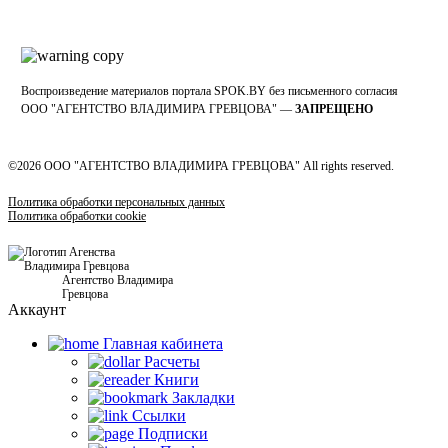
Воспроизведение материалов портала SPOK.BY без письменного согласия
OOO "АГЕНТСТВО ВЛАДИМИРА ГРЕВЦОВА" —
ЗАПРЕЩЕНО
©2026 ООО "АГЕНТСТВО ВЛАДИМИРА ГРЕВЦОВА" All rights reserved.
Политика обработки персональных данных
Политика обработки cookie
Агентство Владимира
Гревцова
Аккаунт
Главная кабинетa
Расчеты
Книги
Закладки
Ссылки
Подписки