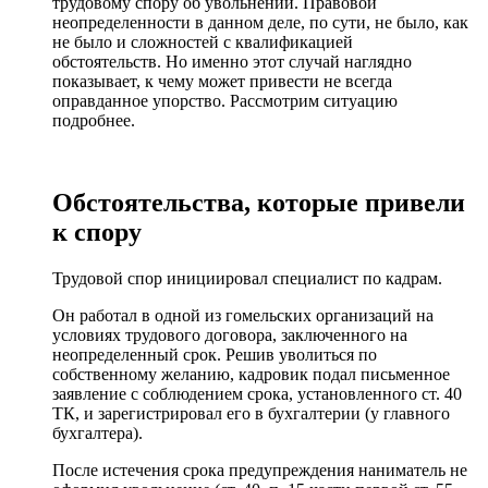
трудовому спору об увольнении. Правовой
неопределенности в данном деле, по сути, не было, как
не было и сложностей с квалификацией
обстоятельств. Но именно этот случай наглядно
показывает, к чему может привести не всегда
оправданное упорство. Рассмотрим ситуацию
подробнее.
Обстоятельства, которые привели
к спору
Трудовой спор инициировал специалист по кадрам.
Он работал в одной из гомельских организаций на
условиях трудового договора, заключенного на
неопределенный срок. Решив уволиться по
собственному желанию, кадровик подал письменное
заявление с соблюдением срока, установленного ст. 40
ТК, и зарегистрировал его в бухгалтерии (у главного
бухгалтера).
После истечения срока предупреждения наниматель не