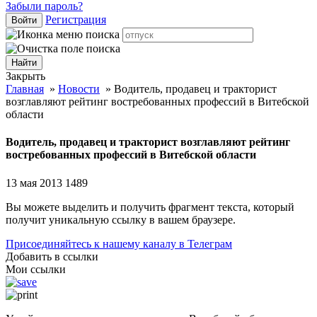
Забыли пароль?
Регистрация
Войти
Закрыть
Главная
»
Новости
»
Водитель, продавец и тракторист
возглавляют рейтинг востребованных профессий в Витебской
области
Водитель, продавец и тракторист возглавляют рейтинг
востребованных профессий в Витебской области
13 мая 2013
1489
Вы можете выделить и получить фрагмент текста, который
получит уникальную ссылку в вашем браузере.
Присоединяйтесь к нашему каналу в Телеграм
Добавить в ссылки
Мои ссылки