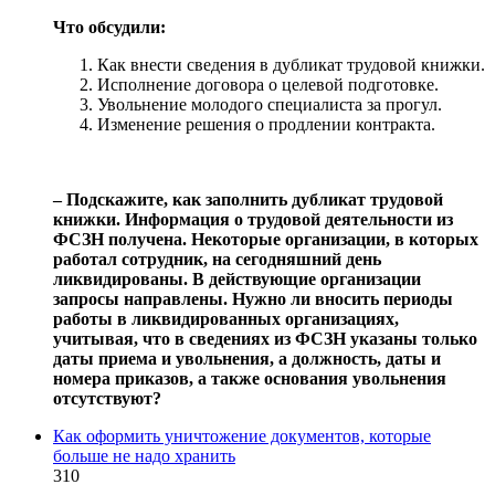
Что обсудили:
Как внести сведения в дубликат трудовой книжки.
Исполнение договора о целевой подготовке.
Увольнение молодого специалиста за прогул.
Изменение решения о продлении контракта.
‒ Подскажите, как заполнить дубликат трудовой
книжки. Информация о трудовой деятельности из
ФСЗН получена. Некоторые организации, в которых
работал сотрудник, на сегодняшний день
ликвидированы. В действующие организации
запросы направлены. Нужно ли вносить периоды
работы в ликвидированных организациях,
учитывая, что в сведениях из ФСЗН указаны только
даты приема и увольнения, а должность, даты и
номера приказов, а также основания увольнения
отсутствуют?
Как оформить уничтожение документов, которые
больше не надо хранить
310