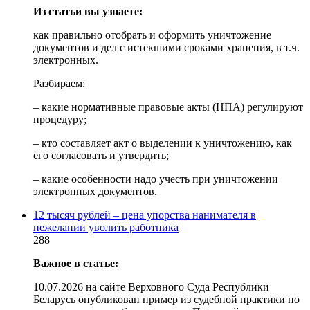
Из статьи вы узнаете:
как правильно отобрать и оформить уничтожение
документов и дел с истекшими сроками хранения, в т.ч.
электронных.
Разбираем:
– какие нормативные правовые акты (НПА) регулируют
процедуру;
– кто составляет акт о выделении к уничтожению, как
его согласовать и утвердить;
– какие особенности надо учесть при уничтожении
электронных документов.
12 тысяч рублей – цена упорства нанимателя в
нежелании уволить работника
288
Важное в статье:
10.07.2026 на сайте Верховного Суда Республики
Беларусь опубликован пример из судебной практики по