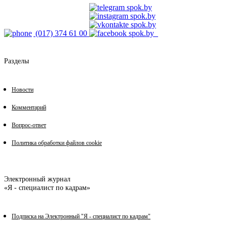
(017) 374 61 00
Разделы
Новости
Комментарий
Вопрос-ответ
Политика обработки файлов cookie
Электронный журнал
«Я - специалист по кадрам»
Подписка на Электронный "Я - специалист по кадрам"