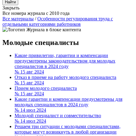
Закрыть
Все номера журнала с 2010 года
Все материалы
/
Особенности регулирования труда с
отдельными категориями работников
Молодые специалисты
Какие привилегии, гарантии и компенсации
предусмотрены законодательством для молодых
специалистов в 2024 году
№ 15
авг 2024
Отказ в приеме на работу молодого специалиста
№ 15
авг 2024
Прием молодого специалиста
№ 15
авг 2024
Какие гарантии и компенсации предусмотрены для
молодых специалистов в 2024 году
№ 14
июл 2024
Молодой специалист и совместительство
№ 14
июл 2024
Решаем три ситуации с молодыми специалистами,
которые могут возникнуть в любой организации