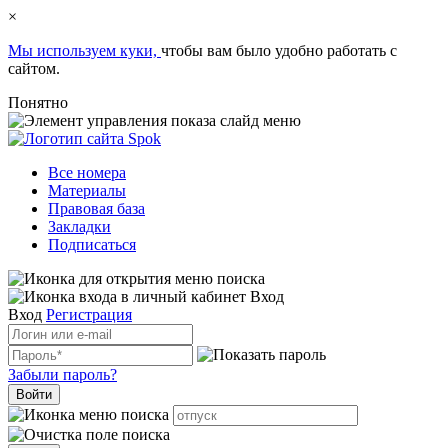
×
Мы используем куки,
чтобы вам было удобно работать с
сайтом.
Понятно
Все номера
Материалы
Правовая база
Закладки
Подписаться
Вход
Вход
Регистрация
Забыли пароль?
Войти