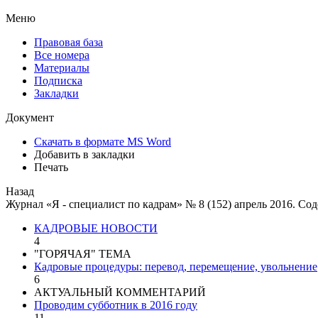
Меню
Правовая база
Все номера
Материалы
Подписка
Закладки
Документ
Скачать в формате MS Word
Добавить в закладки
Печать
Назад
Журнал «Я - специалист по кадрам» № 8 (152) апрель 2016. Со
КАДРОВЫЕ НОВОСТИ
4
"ГОРЯЧАЯ" ТЕМА
Кадровые процедуры: перевод, перемещение, увольнение
6
АКТУАЛЬНЫЙ КОММЕНТАРИЙ
Проводим субботник в 2016 году
11