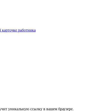
 карточке работника
учит уникальную ссылку в вашем браузере.