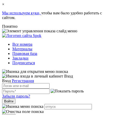
×
Мы используем куки,
чтобы вам было удобно работать с
сайтом.
Понятно
Все номера
Материалы
Правовая база
Закладки
Подписаться
Вход
Вход
Регистрация
Забыли пароль?
Войти