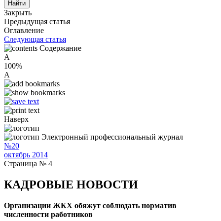
Закрыть
Предыдущая статья
Оглавление
Следующая статья
Содержание
A
100%
A
Наверх
Электронный профессиональный журнал
№20
октябрь 2014
Страница № 4
КАДРОВЫЕ НОВОСТИ
Организации ЖКХ обяжут соблюдать норматив
численности работников