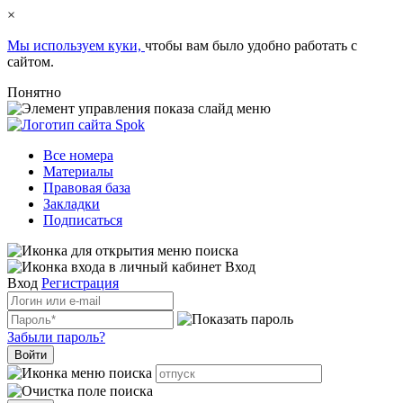
×
Мы используем куки,
чтобы вам было удобно работать с
сайтом.
Понятно
Все номера
Материалы
Правовая база
Закладки
Подписаться
Вход
Вход
Регистрация
Забыли пароль?
Войти