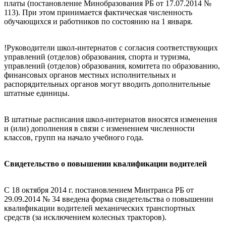
платы (постановление Минобразования РБ от 17.07.2014 №
113). При этом принимается фактическая численность
обучающихся и работников по состоянию на 1 января.
!Руководители школ-интернатов с согласия соответствующих
управлений (отделов) образования, спорта и туризма,
управлений (отделов) образования, комитета по образованию,
финансовых органов местных исполнительных и
распорядительных органов могут вводить дополнительные
штатные единицы.
В штатные расписания школ-интернатов вносятся изменения
и (или) дополнения в связи с изменением численности
классов, групп на начало учебного года.
Свидетельство о повышении квалификации водителей
С 18 октября 2014 г. постановлением Минтранса РБ от
29.09.2014 № 34 введена форма свидетельства о повышении
квалификации водителей механических транспортных
средств (за исключением колесных тракторов).