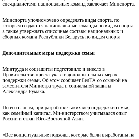
спе-циалистами национальных команд заключает Минспорта.
Минспорта уполномочено определять виды спорта, по
которым создаются националь-ные команды по видам спорта,
а также утверждать списочные составы национальных и
сборных команд Республики Беларусь по видам спорта.
Дополнительные меры поддержки семьи
Минтруда и соцзащиты подготовило и внесло в
Правительство проект указа о дополнительных мерах
поддержки семьи. Об этом сообщает БелТА со ссылкой на
заместителя Министра труда и социальной защиты
Александра Румака.
По его словам, при разработке таких мер поддержки семьи,
как семейный капитал, Ми-нистерством учитывался опыт
России и стран Юго-Восточной Азии.
«Все концептуальные подходы, которые были выработаны на