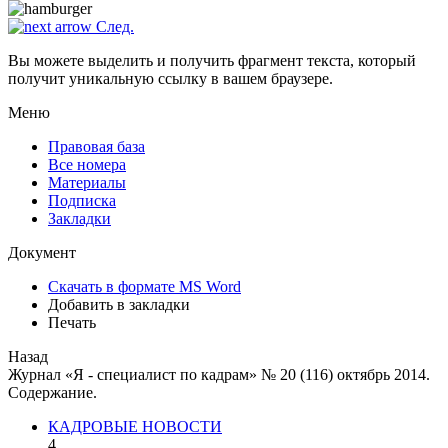
След.
Вы можете выделить и получить фрагмент текста, который
получит уникальную ссылку в вашем браузере.
Меню
Правовая база
Все номера
Материалы
Подписка
Закладки
Документ
Скачать в формате MS Word
Добавить в закладки
Печать
Назад
Журнал «Я - специалист по кадрам» № 20 (116) октябрь 2014.
Содержание.
КАДРОВЫЕ НОВОСТИ
4