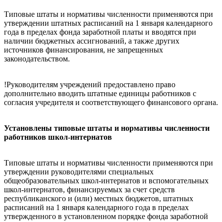
Типовые штаты и нормативы численности применяются при
утверждении штатных расписаний на 1 января календарного
года в пределах фонда заработной платы и вводятся при
наличии бюджетных ассигнований, а также других
источников финансирования, не запрещенных
законодательством.
!Руководителям учреждений предоставлено право
дополнительно вводить штатные единицы работников с
согласия учредителя и соответствующего финансового органа.
Установлены типовые штаты и нормативы численности
работников школ-интернатов
Типовые штаты и нормативы численности применяются при
утверждении руководителями специальных
общеобразовательных школ-интернатов и вспомогательных
школ-интернатов, финансируемых за счет средств
республиканского и (или) местных бюджетов, штатных
расписаний на 1 января календарного года в пределах
утвержденного в установленном порядке фонда заработной