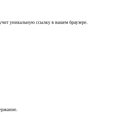
учит уникальную ссылку в вашем браузере.
ержание.