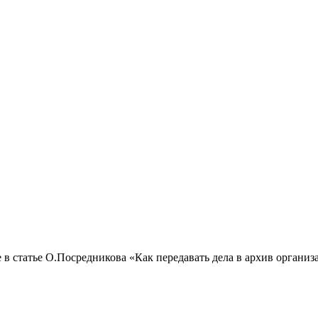
 статье О.Посредникова «Как передавать дела в архив организа