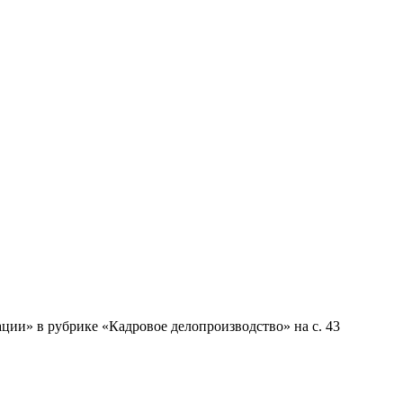
ции» в рубрике «Кадровое делопроизводство» на с. 43