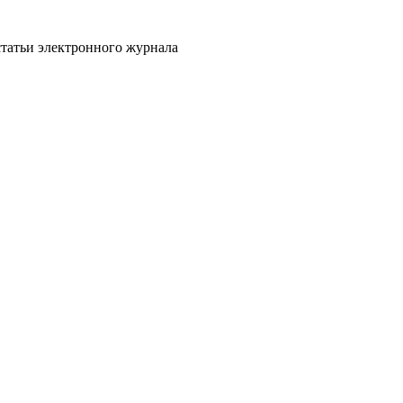
статьи электронного журнала