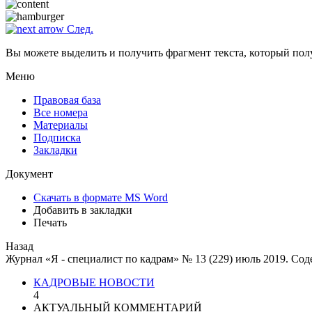
След.
Вы можете выделить и получить фрагмент текста, который пол
Меню
Правовая база
Все номера
Материалы
Подписка
Закладки
Документ
Скачать в формате MS Word
Добавить в закладки
Печать
Назад
Журнал «Я - специалист по кадрам» № 13 (229) июль 2019. Сод
КАДРОВЫЕ НОВОСТИ
4
АКТУАЛЬНЫЙ КОММЕНТАРИЙ