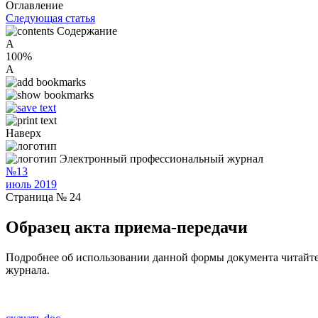
Оглавление
Следующая статья
Содержание
A
100%
A
Наверх
Электронный профессиональный журнал
№13
июль 2019
Страница № 24
Образец акта приема-передачи
Подробнее об использовании данной формы документа читайте в
журнала.