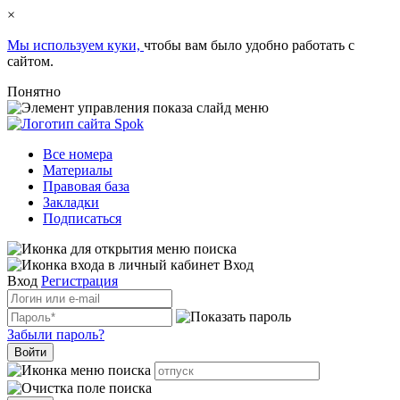
×
Мы используем куки,
чтобы вам было удобно работать с
сайтом.
Понятно
Все номера
Материалы
Правовая база
Закладки
Подписаться
Вход
Вход
Регистрация
Забыли пароль?
Войти