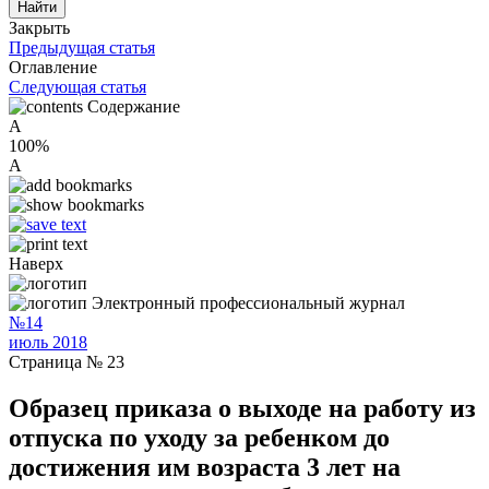
Закрыть
Предыдущая статья
Оглавление
Следующая статья
Содержание
A
100%
A
Наверх
Электронный профессиональный журнал
№14
июль 2018
Страница № 23
Образец приказа о выходе на работу из
отпуска по уходу за ребенком до
достижения им возраста 3 лет на