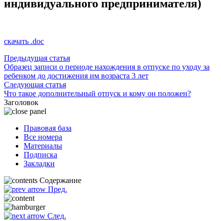
индивидуального предпринимателя)
скачать .doc
Предыдущая статья
Образец записи о периоде нахождения в отпуске по уходу за
ребенком до достижения им возраста 3 лет
Следующая статья
Что такое дополнительный отпуск и кому он положен?
Заголовок
Правовая база
Все номера
Материалы
Подписка
Закладки
Содержание
Пред.
След.