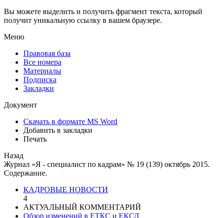
Вы можете выделить и получить фрагмент текста, который
получит уникальную ссылку в вашем браузере.
Меню
Правовая база
Все номера
Материалы
Подписка
Закладки
Документ
Скачать в формате MS Word
Добавить в закладки
Печать
Назад
Журнал «Я - специалист по кадрам» № 19 (139) октябрь 2015.
Содержание.
КАДРОВЫЕ НОВОСТИ
4
АКТУАЛЬНЫЙ КОММЕНТАРИЙ
Обзор изменений в ЕТКС и ЕКСД