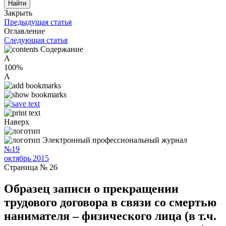
Закрыть
Предыдущая статья
Оглавление
Следующая статья
Содержание
A
100%
A
Наверх
Электронный профессиональный журнал
№19
октябрь 2015
Страница № 26
Образец записи о прекращении
трудового договора в связи со смертью
нанимателя – физического лица (в т.ч.