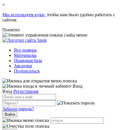
×
Мы используем куки,
чтобы вам было удобно работать с
сайтом.
Понятно
Все номера
Материалы
Правовая база
Закладки
Подписаться
Вход
Вход
Регистрация
Забыли пароль?
Войти