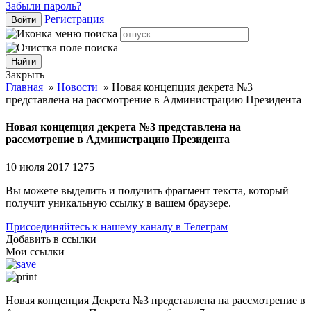
Забыли пароль?
Регистрация
Войти
Закрыть
Главная
»
Новости
»
Новая концепция декрета №3
представлена на рассмотрение в Администрацию Президента
Новая концепция декрета №3 представлена на
рассмотрение в Администрацию Президента
10 июля 2017
1275
Вы можете выделить и получить фрагмент текста, который
получит уникальную ссылку в вашем браузере.
Присоединяйтесь к нашему каналу в Телеграм
Добавить в ссылки
Мои ссылки
Новая концепция Декрета №3 представлена на рассмотрение в