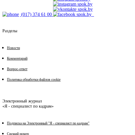
(017) 374 61 00
Разделы
Новости
Комментарий
Вопрос-ответ
Политика обработки файлов cookie
Электронный журнал
«Я - специалист по кадрам»
Подписка на Электронный "Я - специалист по кадрам"
Свежий номер