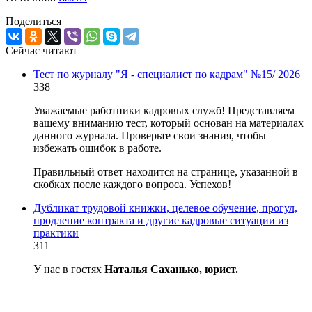
Поделиться
Сейчас читают
Тест по журналу "Я - специалист по кадрам" №15/ 2026
338
Уважаемые работники кадровых служб! Представляем
вашему вниманию тест, который основан на материалах
данного журнала. Проверьте свои знания, чтобы
избежать ошибок в работе.
Правильный ответ находится на странице, указанной в
скобках после каждого вопроса. Успехов!
Дубликат трудовой книжки, целевое обучение, прогул,
продление контракта и другие кадровые ситуации из
практики
311
У нас в гостях
Наталья Саханько, юрист.