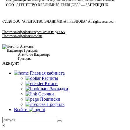
OOO "АГЕНТСТВО ВЛАДИМИРА ГРЕВЦОВА" —
ЗАПРЕЩЕНО
©2026 ООО "АГЕНТСТВО ВЛАДИМИРА ГРЕВЦОВА" All rights reserved.
Политика обработки персональных данных
Политика обработки cookie
Агентство Владимира
Гревцова
Аккаунт
Главная кабинетa
Расчеты
Книги
Закладки
Ссылки
Подписки
Профиль
Выйти
×