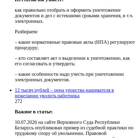
как правильно отобрать и оформить уничтожение
документов и дел с истекшими сроками хранения, в т.ч.
электронных.
Разбираем:
– какие нормативные правовые акты (НПА) регулируют
процедуру;
– кто составляет акт о выделении к уничтожению, как
его согласовать и утвердить;
– какие особенности надо учесть при уничтожении
электронных документов.
12 тысяч рублей – цена упорства нанимателя в
нежелании уволить работника
272
Важное в статье:
10.07.2026 на сайте Верховного Суда Республики
Беларусь опубликован пример из судебной практики по
трудовому спору об увольнении. Правовой