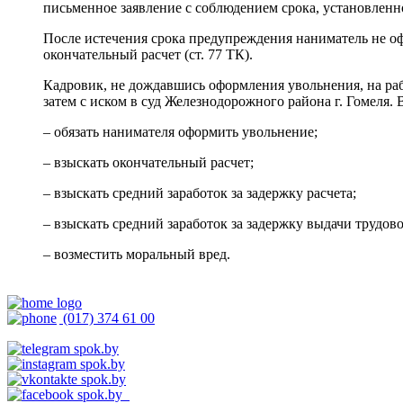
письменное заявление с соблюдением срока, установленног
После истечения срока предупреждения наниматель не офор
окончательный расчет (ст. 77 ТК).
Кадровик, не дождавшись оформления увольнения, на раб
затем с иском в суд Железнодорожного района г. Гомеля. 
– обязать нанимателя оформить увольнение;
– взыскать окончательный расчет;
– взыскать средний заработок за задержку расчета;
– взыскать средний заработок за задержку выдачи трудов
– возместить моральный вред.
(017) 374 61 00