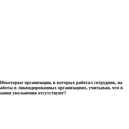
Некоторые организации, в которых работал сотрудник, на
аботы в ликвидированных организациях, учитывая, что в
ования увольнения отсутствуют?