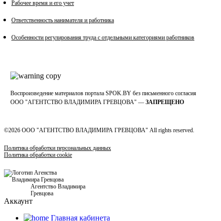
Рабочее время и его учет
Ответственность нанимателя и работника
Особенности регулирования труда с отдельными категориями работников
Воспроизведение материалов портала SPOK.BY без письменного согласия
OOO "АГЕНТСТВО ВЛАДИМИРА ГРЕВЦОВА" —
ЗАПРЕЩЕНО
©2026 ООО "АГЕНТСТВО ВЛАДИМИРА ГРЕВЦОВА" All rights reserved.
Политика обработки персональных данных
Политика обработки cookie
Агентство Владимира
Гревцова
Аккаунт
Главная кабинетa