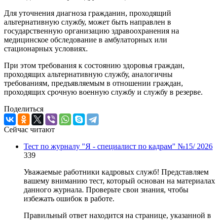
Для уточнения диагноза гражданин, проходящий
альтернативную службу, может быть направлен в
государственную организацию здравоохранения на
медицинское обследование в амбулаторных или
стационарных условиях.
При этом требования к состоянию здоровья граждан,
проходящих альтернативную службу, аналогичны
требованиям, предъявляемым в отношении граждан,
проходящих срочную военную службу и службу в резерве.
Поделиться
Сейчас читают
Тест по журналу "Я - специалист по кадрам" №15/ 2026
339
Уважаемые работники кадровых служб! Представляем
вашему вниманию тест, который основан на материалах
данного журнала. Проверьте свои знания, чтобы
избежать ошибок в работе.
Правильный ответ находится на странице, указанной в