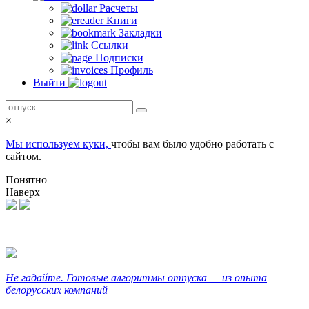
Расчеты
Книги
Закладки
Ссылки
Подписки
Профиль
Выйти
×
Мы используем куки,
чтобы вам было удобно работать с
сайтом.
Понятно
Наверх
Не гадайте. Готовые алгоритмы отпуска — из опыта
белорусских компаний