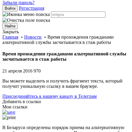
Забыли пароль?
Регистрация
Войти
Закрыть
Главная
»
Новости
»
Время прохождения гражданами
альтернативной службы засчитывается в стаж работы
Время прохождения гражданами альтернативной службы
засчитывается в стаж работы
21 апреля 2016
970
Вы можете выделить и получить фрагмент текста, который
получит уникальную ссылку в вашем браузере.
Присоединяйтесь к нашему каналу в Телеграм
Добавить в ссылки
Мои ссылки
В Беларуси определены порядок приема на альтернативную