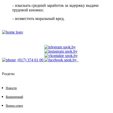
– взыскать средний заработок за задержку выдачи
трудовой книжки;
– возместить моральный вред.
(017) 374 61 00
Разделы
Новости
Комментарий
Вопрос-ответ