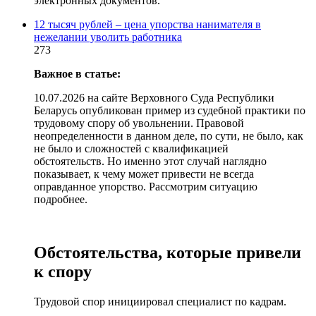
электронных документов.
12 тысяч рублей – цена упорства нанимателя в
нежелании уволить работника
273
Важное в статье:
10.07.2026 на сайте Верховного Суда Республики
Беларусь опубликован пример из судебной практики по
трудовому спору об увольнении. Правовой
неопределенности в данном деле, по сути, не было, как
не было и сложностей с квалификацией
обстоятельств. Но именно этот случай наглядно
показывает, к чему может привести не всегда
оправданное упорство. Рассмотрим ситуацию
подробнее.
Обстоятельства, которые привели
к спору
Трудовой спор инициировал специалист по кадрам.