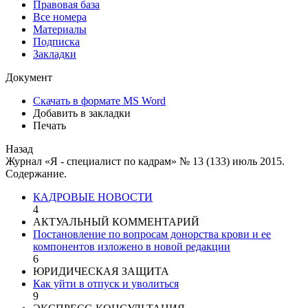
Правовая база
Все номера
Материалы
Подписка
Закладки
Документ
Скачать в формате MS Word
Добавить в закладки
Печать
Назад
Журнал «Я - специалист по кадрам» № 13 (133) июль 2015.
Содержание.
КАДРОВЫЕ НОВОСТИ
4
АКТУАЛЬНЫЙ КОММЕНТАРИЙ
Постановление по вопросам донорства крови и ее
компонентов изложено в новой редакции
6
ЮРИДИЧЕСКАЯ ЗАЩИТА
Как уйти в отпуск и уволиться
9