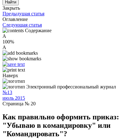
Закрыть
Предыдущая статья
Оглавление
Следующая статья
Содержание
A
100%
A
Наверх
Электронный профессиональный журнал
№13
июль 2015
Страница № 20
Как правильно оформить приказ:
"Убываю в командировку" или
"Командировать"?