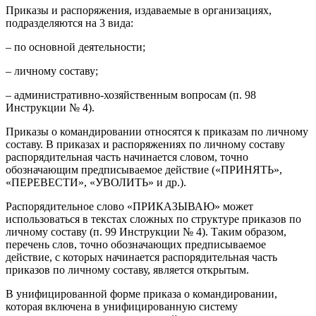
Приказы и распоряжения, издаваемые в организациях,
подразделяются на 3 вида:
– по основной деятельности;
– личному составу;
– административно-хозяйственным вопросам (п. 98
Инструкции № 4).
Приказы о командировании относятся к приказам по личному
составу. В приказах и распоряжениях по личному составу
распорядительная часть начинается словом, точно
обозначающим предписываемое действие («ПРИНЯТЬ»,
«ПЕРЕВЕСТИ», «УВОЛИТЬ» и др.).
Распорядительное слово «ПРИКАЗЫВАЮ» может
использоваться в текстах сложных по структуре приказов по
личному составу (п. 99 Инструкции № 4). Таким образом,
перечень слов, точно обозначающих предписываемое
действие, с которых начинается распорядительная часть
приказов по личному составу, является открытым.
В унифицированной форме приказа о командировании,
которая включена в унифицированную систему