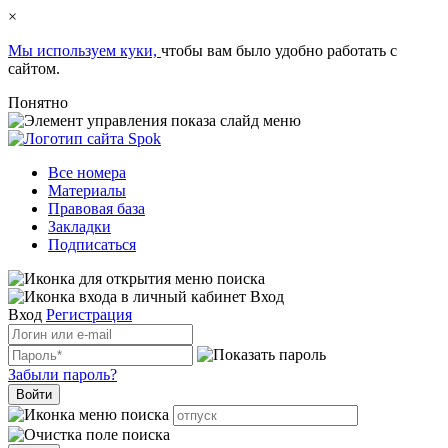
×
Мы используем куки,
чтобы вам было удобно работать с
сайтом.
Понятно
Все номера
Материалы
Правовая база
Закладки
Подписаться
Вход
Вход
Регистрация
Забыли пароль?
Войти