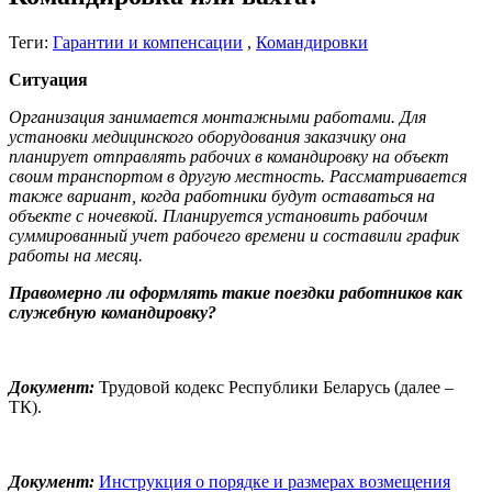
Теги:
Гарантии и компенсации
,
Командировки
Ситуация
Организация занимается монтажными работами. Для
установки медицинского оборудования заказчику она
планирует отправлять рабочих в командировку на объект
своим транспортом в другую местность. Рассматривается
также вариант, когда работники будут оставаться на
объекте с ночевкой. Планируется установить рабочим
суммированный учет рабочего времени и составили график
работы на месяц.
Правомерно ли оформлять такие поездки работников как
служебную командировку?
Документ:
Трудовой кодекс Республики Беларусь (далее –
ТК).
Документ:
Инструкция о порядке и размерах возмещения