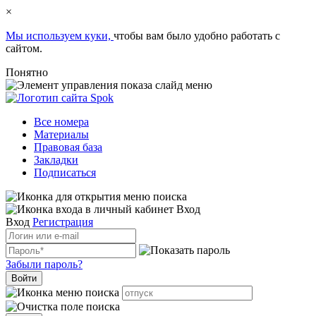
×
Мы используем куки,
чтобы вам было удобно работать с
сайтом.
Понятно
Все номера
Материалы
Правовая база
Закладки
Подписаться
Вход
Вход
Регистрация
Забыли пароль?
Войти