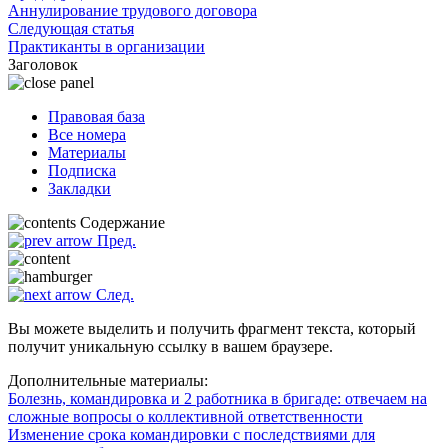
Аннулирование трудового договора
Следующая статья
Практиканты в организации
Заголовок
Правовая база
Все номера
Материалы
Подписка
Закладки
Содержание
Пред.
След.
Вы можете выделить и получить фрагмент текста, который
получит уникальную ссылку в вашем браузере.
Дополнительные материалы:
Болезнь, командировка и 2 работника в бригаде: отвечаем на
сложные вопросы о коллективной ответственности
Изменение срока командировки с последствиями для