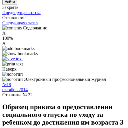
Закрыть
Предыдущая статья
Оглавление
Следующая статья
Содержание
A
100%
A
Наверх
Электронный профессиональный журнал
№19
октябрь 2014
Страница № 22
Образец приказа о предоставлении
социального отпуска по уходу за
ребенком до достижения им возраста 3