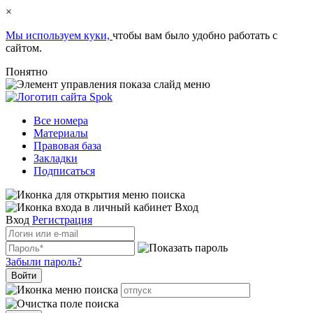
×
Мы используем куки,
чтобы вам было удобно работать с
сайтом.
Понятно
Все номера
Материалы
Правовая база
Закладки
Подписаться
Вход
Вход
Регистрация
Забыли пароль?
Войти