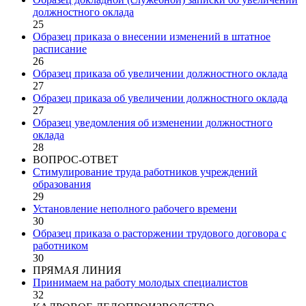
должностного оклада
25
Образец приказа о внесении изменений в штатное
расписание
26
Образец приказа об увеличении должностного оклада
27
Образец приказа об увеличении должностного оклада
27
Образец уведомления об изменении должностного
оклада
28
ВОПРОС-ОТВЕТ
Стимулирование труда работников учреждений
образования
29
Установление неполного рабочего времени
30
Образец приказа о расторжении трудового договора с
работником
30
ПРЯМАЯ ЛИНИЯ
Принимаем на работу молодых специалистов
32