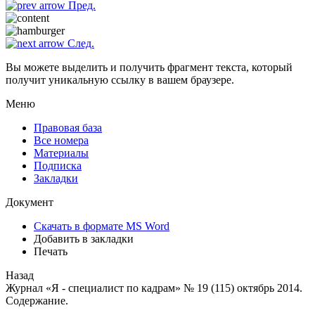
Пред.
След.
Вы можете выделить и получить фрагмент текста, который
получит уникальную ссылку в вашем браузере.
Меню
Правовая база
Все номера
Материалы
Подписка
Закладки
Документ
Скачать в формате MS Word
Добавить в закладки
Печать
Назад
Журнал «Я - специалист по кадрам» № 19 (115) октябрь 2014.
Содержание.