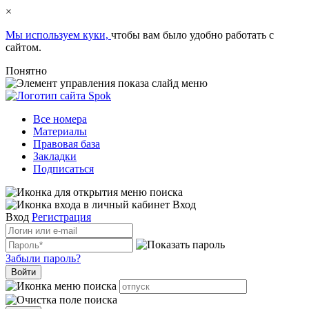
×
Мы используем куки,
чтобы вам было удобно работать с
сайтом.
Понятно
Все номера
Материалы
Правовая база
Закладки
Подписаться
Вход
Вход
Регистрация
Забыли пароль?
Войти