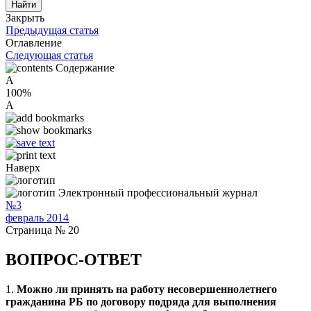
Закрыть
Предыдущая статья
Оглавление
Следующая статья
Содержание
A
100%
A
Наверх
Электронный профессиональный журнал
№3
февраль 2014
Страница № 20
ВОПРОС-ОТВЕТ
1.
Можно ли принять на работу несовершеннолетнего
гражданина РБ по договору подряда для выполнения