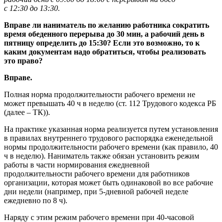
с 12:30 до 13:30.
Вправе ли наниматель по желанию работника сократить
время обеденного перерыва до 30 мин, а рабочий день в
пятницу определить до 15:30? Если это возможно, то к
каким документам надо обратиться, чтобы реализовать
это право?
Вправе.
Полная норма продолжительности рабочего времени не
может превышать 40 ч в неделю (ст. 112 Трудового кодекса РБ
(далее – ТК)).
На практике указанная норма реализуется путем установления
в правилах внутреннего трудового распорядка еженедельной
нормы продолжительности рабочего времени (как правило, 40
ч в неделю). Наниматель также обязан установить режим
работы в части нормирования ежедневной
продолжительности рабочего времени для работников
организации, которая может быть одинаковой во все рабочие
дни недели (например, при 5-дневной рабочей неделе
ежедневно по 8 ч).
Наряду с этим режим рабочего времени при 40-часовой