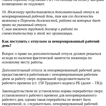
возмещению не подлежит.
10.
Инженеру предоставляется дополнительный отпуск за
ненормированный рабочий день, так как его должность
включена в Перечень должностей, работа на которых дает
право на указанный отпуск.
С ним заключен трудовой договор о работе по
совместительству в этой же организации.
Как поступить с отпуском за ненормированный рабочий
день?
Вопрос о праве на дополнительный отпуск должен решаться
исходя из наличия фактической занятости инженера по
основному месту работы.
Дополнительный отпуск за ненормированный рабочий день
предоставляется работникам с ненормированным рабочим
днем за работу сверх нормальной продолжительности
рабочего времени (ст. 158 Трудового кодекса РБ (далее – ТК)).
Законодательством не установлены нормы переработки сверх
установленного рабочего времени для ненормированного
рабочего дня, однако такая переработка не может быть
ежедневной, и, следовательно, ненормированный рабочий