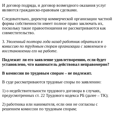
И договор подряда, и договор возмездного оказания услуг
являются гражданско-правовым сделками.
Следовательно, директор коммерческой организации частной
формы собственности имеет полное право заключать их,
поскольку такие правоотношения не рассматриваются как
совместительство.
3.
Уволенный полтора года назад работник обратился в
комиссию по трудовым спорам организации с заявлением о
восстановлении его на работе.
Подлежит ли его заявление удовлетворению, если будет
установлено, что наниматель действовал неправомерно?
В комиссии по трудовым спорам – не подлежит.
В суде рассматриваются трудовые споры по заявлению:
1) о недействительности трудового договора в случаях,
предусмотренных ст. 22 Трудового кодекса РБ (далее – ТК);
2) работника или нанимателя, если они не согласны с
решением комиссии по трудовым спорам;