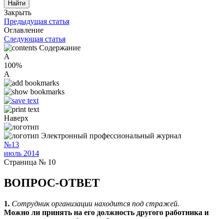
Закрыть
Предыдущая статья
Оглавление
Следующая статья
Содержание
A
100%
A
Наверх
Электронный профессиональный журнал
№13
июль 2014
Страница № 10
ВОПРОС-ОТВЕТ
1.
Сотрудник организации находится под стражей.
Можно ли принять на его должность другого работника и