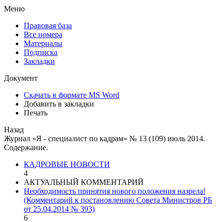
Меню
Правовая база
Все номера
Материалы
Подписка
Закладки
Документ
Скачать в формате MS Word
Добавить в закладки
Печать
Назад
Журнал «Я - специалист по кадрам» № 13 (109) июль 2014.
Содержание.
КАДРОВЫЕ НОВОСТИ
4
АКТУАЛЬНЫЙ КОММЕНТАРИЙ
Необходимость принятия нового положения назрела!
(Комментарий к постановлению Совета Министров РБ
от 25.04.2014 № 393)
6