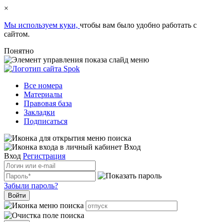
×
Мы используем куки,
чтобы вам было удобно работать с
сайтом.
Понятно
Все номера
Материалы
Правовая база
Закладки
Подписаться
Вход
Вход
Регистрация
Забыли пароль?
Войти