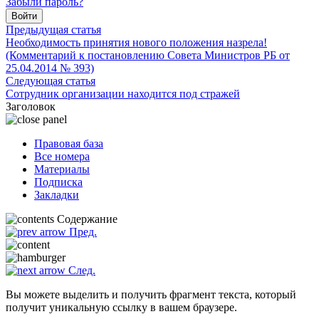
Забыли пароль?
Войти
Предыдущая статья
Необходимость принятия нового положения назрела!
(Комментарий к постановлению Совета Министров РБ от
25.04.2014 № 393)
Следующая статья
Сотрудник организации находится под стражей
Заголовок
Правовая база
Все номера
Материалы
Подписка
Закладки
Содержание
Пред.
След.
Вы можете выделить и получить фрагмент текста, который
получит уникальную ссылку в вашем браузере.