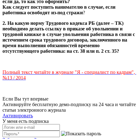
если да, то как это оформить?
Как следует поступить нанимателю в случае, если
работника освободят из-под стражи
?
2. На какую норму Трудового кодекса РБ (далее – ТК)
необходимо делать ссылку в приказе об увольнении и
трудовой книжке в случае увольнения работника в связи с
истечением срока трудового договора, заключенного на
время выполнения обязанностей временно
отсутствующего работника: на ст. 38 или п. 2 ст. 35?
Полный текст читайте в журнале "Я - специалист по кадрам",
№13 / 2014
Если Вы тут впервые
Активируйте бесплатную демо-подписку на 24 часа и читайте
статьи электронного журнала
Активировать
У меня есть подписка