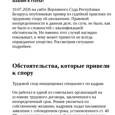
Важное в статье:
10.07.2026 на сайте Верховного Суда Республики
Беларусь опубликован пример из судебной практики по
трудовому спору об увольнении. Правовой
неопределенности в данном деле, по сути, не было, как
не было и сложностей с квалификацией
обстоятельств. Но именно этот случай наглядно
показывает, к чему может привести не всегда
оправданное упорство. Рассмотрим ситуацию
подробнее.
Обстоятельства, которые привели
к спору
Трудовой спор инициировал специалист по кадрам.
Он работал в одной из гомельских организаций на
условиях трудового договора, заключенного на
неопределенный срок. Решив уволиться по
собственному желанию, кадровик подал письменное
заявление с соблюдением срока, установленного ст. 40