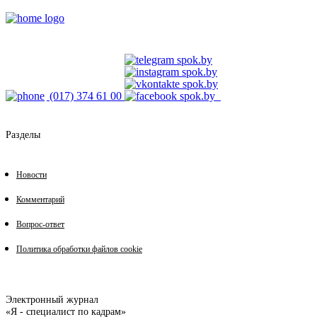
(017) 374 61 00
Разделы
Новости
Комментарий
Вопрос-ответ
Политика обработки файлов cookie
Электронный журнал
«Я - специалист по кадрам»