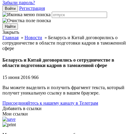
Забыли пароль?
Регистрация
Войти
Закрыть
Главная
»
Новости
»
Беларусь и Китай договорились о
сотрудничестве в области подготовки кадров в таможенной
сфере
Беларусь и Китай договорились о сотрудничестве в
области подготовки кадров в таможенной сфере
15 июня 2016
966
Вы можете выделить и получить фрагмент текста, который
получит уникальную ссылку в вашем браузере.
Присоединяйтесь к нашему каналу в Телеграм
Добавить в ссылки
Мои ссылки