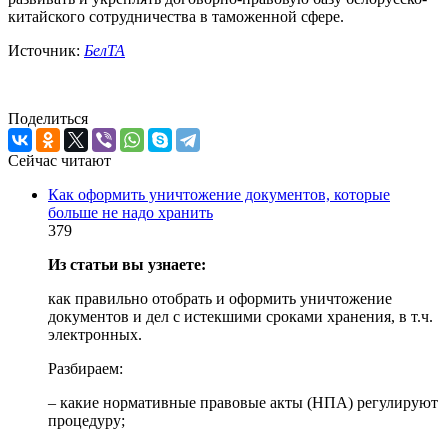
китайского сотрудничества в таможенной сфере.
Источник:
БелТА
Поделиться
Сейчас читают
Как оформить уничтожение документов, которые
больше не надо хранить
379
Из статьи вы узнаете:
как правильно отобрать и оформить уничтожение
документов и дел с истекшими сроками хранения, в т.ч.
электронных.
Разбираем:
– какие нормативные правовые акты (НПА) регулируют
процедуру;