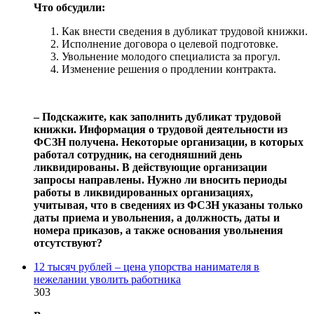
Что обсудили:
Как внести сведения в дубликат трудовой книжки.
Исполнение договора о целевой подготовке.
Увольнение молодого специалиста за прогул.
Изменение решения о продлении контракта.
‒ Подскажите, как заполнить дубликат трудовой
книжки. Информация о трудовой деятельности из
ФСЗН получена. Некоторые организации, в которых
работал сотрудник, на сегодняшний день
ликвидированы. В действующие организации
запросы направлены. Нужно ли вносить периоды
работы в ликвидированных организациях,
учитывая, что в сведениях из ФСЗН указаны только
даты приема и увольнения, а должность, даты и
номера приказов, а также основания увольнения
отсутствуют?
12 тысяч рублей – цена упорства нанимателя в
нежелании уволить работника
303