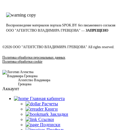
Воспроизведение материалов портала SPOK.BY без письменного согласия
OOO "АГЕНТСТВО ВЛАДИМИРА ГРЕВЦОВА" —
ЗАПРЕЩЕНО
©2026 ООО "АГЕНТСТВО ВЛАДИМИРА ГРЕВЦОВА" All rights reserved.
Политика обработки персональных данных
Политика обработки cookie
Агентство Владимира
Гревцова
Аккаунт
Главная кабинетa
Расчеты
Книги
Закладки
Ссылки
Подписки
Профиль