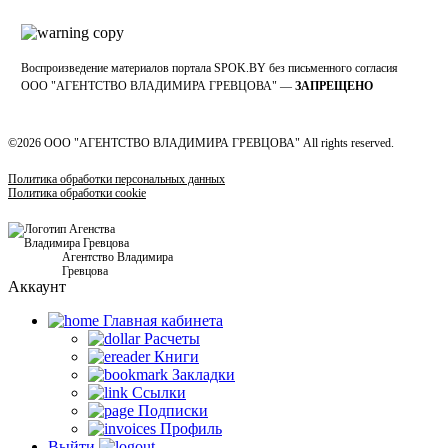
Воспроизведение материалов портала SPOK.BY без письменного согласия
OOO "АГЕНТСТВО ВЛАДИМИРА ГРЕВЦОВА" —
ЗАПРЕЩЕНО
©2026 ООО "АГЕНТСТВО ВЛАДИМИРА ГРЕВЦОВА" All rights reserved.
Политика обработки персональных данных
Политика обработки cookie
Агентство Владимира
Гревцова
Аккаунт
Главная кабинетa
Расчеты
Книги
Закладки
Ссылки
Подписки
Профиль
Выйти