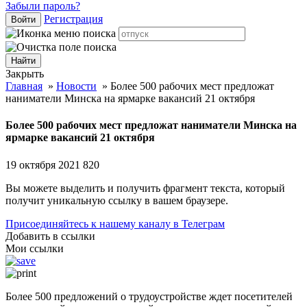
Забыли пароль?
Регистрация
Войти
Закрыть
Главная
»
Новости
»
Более 500 рабочих мест предложат
наниматели Минска на ярмарке вакансий 21 октября
Более 500 рабочих мест предложат наниматели Минска на
ярмарке вакансий 21 октября
19 октября 2021
820
Вы можете выделить и получить фрагмент текста, который
получит уникальную ссылку в вашем браузере.
Присоединяйтесь к нашему каналу в Телеграм
Добавить в ссылки
Мои ссылки
Более 500 предложений о трудоустройстве ждет посетителей