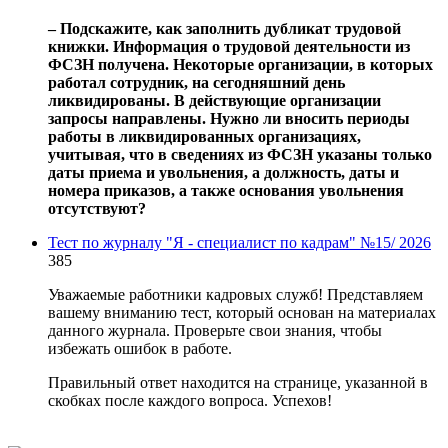
‒ Подскажите, как заполнить дубликат трудовой
книжки. Информация о трудовой деятельности из
ФСЗН получена. Некоторые организации, в которых
работал сотрудник, на сегодняшний день
ликвидированы. В действующие организации
запросы направлены. Нужно ли вносить периоды
работы в ликвидированных организациях,
учитывая, что в сведениях из ФСЗН указаны только
даты приема и увольнения, а должность, даты и
номера приказов, а также основания увольнения
отсутствуют?
Тест по журналу "Я - специалист по кадрам" №15/ 2026
385
Уважаемые работники кадровых служб! Представляем
вашему вниманию тест, который основан на материалах
данного журнала. Проверьте свои знания, чтобы
избежать ошибок в работе.
Правильный ответ находится на странице, указанной в
скобках после каждого вопроса. Успехов!