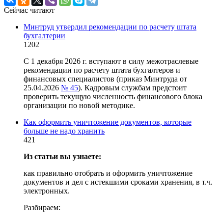
Сейчас читают
Минтруд утвердил рекомендации по расчету штата
бухгалтерии
1202
С 1 декабря 2026 г. вступают в силу межотраслевые
рекомендации по расчету штата бухгалтеров и
финансовых специалистов (приказ Минтруда от
25.04.2026
№ 45
). Кадровым службам предстоит
проверить текущую численность финансового блока
организации по новой методике.
Как оформить уничтожение документов, которые
больше не надо хранить
421
Из статьи вы узнаете:
как правильно отобрать и оформить уничтожение
документов и дел с истекшими сроками хранения, в т.ч.
электронных.
Разбираем: