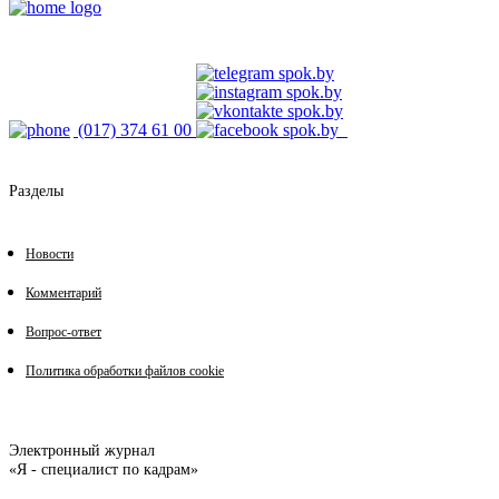
(017) 374 61 00
Разделы
Новости
Комментарий
Вопрос-ответ
Политика обработки файлов cookie
Электронный журнал
«Я - специалист по кадрам»