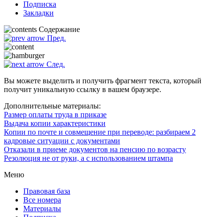
Подписка
Закладки
Содержание
Пред.
След.
Вы можете выделить и получить фрагмент текста, который
получит уникальную ссылку в вашем браузере.
Дополнительные материалы:
Размер оплаты труда в приказе
Выдача копии характеристики
Копии по почте и совмещение при переводе: разбираем 2
кадровые ситуации с документами
Отказали в приеме документов на пенсию по возрасту
Резолюция не от руки, а с использованием штампа
Меню
Правовая база
Все номера
Материалы