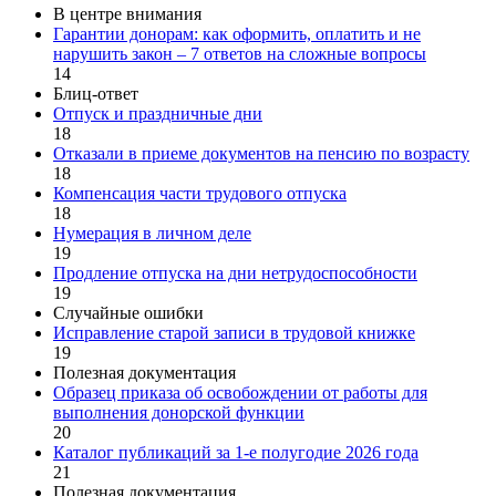
В центре внимания
Гарантии донорам: как оформить, оплатить и не
нарушить закон – 7 ответов на сложные вопросы
14
Блиц-ответ
Отпуск и праздничные дни
18
Отказали в приеме документов на пенсию по возрасту
18
Компенсация части трудового отпуска
18
Нумерация в личном деле
19
Продление отпуска на дни нетрудоспособности
19
Случайные ошибки
Исправление старой записи в трудовой книжке
19
Полезная документация
Образец приказа об освобождении от работы для
выполнения донорской функции
20
Каталог публикаций за 1-е полугодие 2026 года
21
Полезная документация