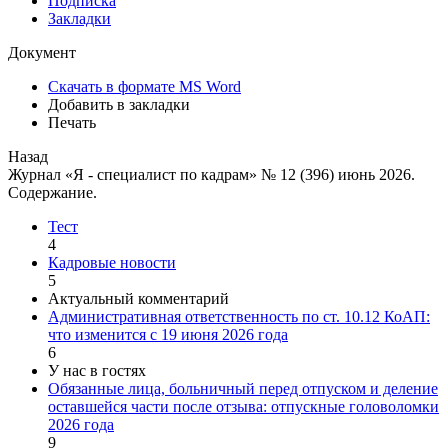
Подписка
Закладки
Документ
Скачать в формате MS Word
Добавить в закладки
Печать
Назад
Журнал «Я - специалист по кадрам» № 12 (396) июнь 2026.
Содержание.
Тест
4
Кадровые новости
5
Актуальный комментарий
Административная ответственность по ст. 10.12 КоАП:
что изменится с 19 июня 2026 года
6
У нас в гостях
Обязанные лица, больничный перед отпуском и деление
оставшейся части после отзыва: отпускные головоломки
2026 года
9