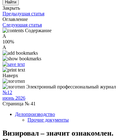
Закрыть
Предыдущая статья
Оглавление
Следующая статья
Содержание
A
100%
A
Наверх
Электронный профессиональный журнал
№12
июнь 2026
Страница № 41
Делопроизводство
Прочие документы
Визировал – значит ознакомлен.