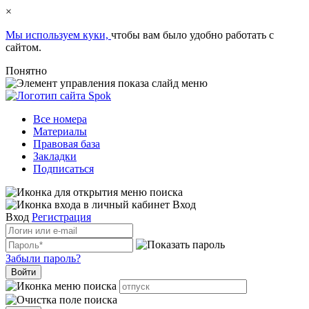
×
Мы используем куки,
чтобы вам было удобно работать с
сайтом.
Понятно
Все номера
Материалы
Правовая база
Закладки
Подписаться
Вход
Вход
Регистрация
Забыли пароль?
Войти