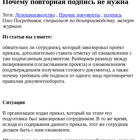
Почему повторная подпись не нужна
Теги:
Делопроизводство
,
Прочие документы
,
подпись
Олег Посредников, специалист по делопроизводству, эксперт
журнала
Из статьи вы узнаете:
обязательно ли сотруднику, который завизировал проект
приказа, дополнительно ставить отметку об ознакомлении с
уже подписанным документом. Разбираем разницу между
визированием (согласованием проекта) и ознакомлением
(подтверждением получения готового документа), а также
почему требовать обе подписи от одного лица противоречит
правилам документооборота.
Ситуация
В организации издан приказ, который на этапе его
подготовки был завизирован сотрудником. В то же время,
исходя из содержания данного приказа, этот же сотрудник
должен быть с ним ознакомлен.