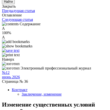
Закрыть
Предыдущая статья
Оглавление
Следующая статья
Содержание
A
100%
A
Наверх
Электронный профессиональный журнал
№12
июнь 2026
Страница № 36
Контракт
Заключение, изменение
Изменение существенных условий