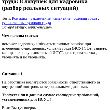
труда: 8 ловушек для кадровика
(разбор реальных ситуаций)
Теги:
Контракт
,
Заключение, изменение
,
условия труда
,
существенные условия труда
Эдуард Мущук, юрисконсульт
Чем полезна статья:
поможет кадровику избежать типичных ошибок при
изменении существенных условий труда (ИСУТ). Вы узнаете,
как правильно уведомлять об ИСУТ, фиксировать отказ,
увольнять и не увольнять.
Ситуация 1
На работника возлагаются обязанности ответственного за
внутренний контроль за персональными данными.
Требуется ли в данном случае соблюдение требований,
установленных для ИСУТ?
Если Вы тут впервые