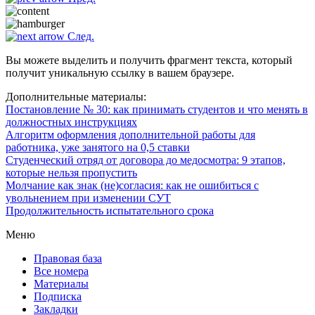
След.
Вы можете выделить и получить фрагмент текста, который
получит уникальную ссылку в вашем браузере.
Дополнительные материалы:
Постановление № 30: как принимать студентов и что менять в
должностных инструкциях
Алгоритм оформления дополнительной работы для
работника, уже занятого на 0,5 ставки
Студенческий отряд от договора до медосмотра: 9 этапов,
которые нельзя пропустить
Молчание как знак (не)согласия: как не ошибиться с
увольнением при изменении СУТ
Продолжительность испытательного срока
Меню
Правовая база
Все номера
Материалы
Подписка
Закладки