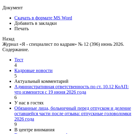
Документ
Скачать в формате MS Word
Добавить в закладки
Печать
Назад
Журнал «Я - специалист по кадрам» № 12 (396) июнь 2026.
Содержание.
Тест
4
Кадровые новости
5
Актуальный комментарий
Административная ответственность по ст. 10.12 КоАП:
что изменится с 19 июня 2026 года
6
У нас в гостях
Обязанные лица, больничный перед отпуском и деление
оставшейся части после отзыва: отпускные головоломки
2026 года
9
В центре внимания