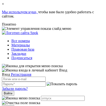
×
Мы используем куки,
чтобы вам было удобно работать с
сайтом.
Понятно
Все номера
Материалы
Правовая база
Закладки
Подписаться
Вход
Вход
Регистрация
Забыли пароль?
Войти