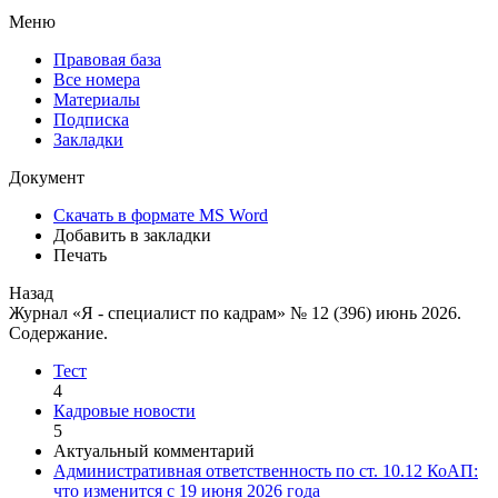
Меню
Правовая база
Все номера
Материалы
Подписка
Закладки
Документ
Скачать в формате MS Word
Добавить в закладки
Печать
Назад
Журнал «Я - специалист по кадрам» № 12 (396) июнь 2026.
Содержание.
Тест
4
Кадровые новости
5
Актуальный комментарий
Административная ответственность по ст. 10.12 КоАП:
что изменится с 19 июня 2026 года