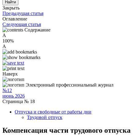
Закрыть
Предыдущая статья
Оглавление
Следующая статья
Содержание
A
100%
A
Наверх
Электронный профессиональный журнал
№12
июнь 2026
Страница № 18
Отпуска и свободные от работы дни
Трудовой отпуск
Компенсация части трудового отпуска