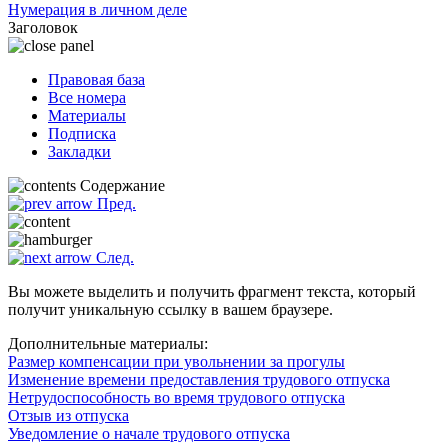
Нумерация в личном деле
Заголовок
Правовая база
Все номера
Материалы
Подписка
Закладки
Содержание
Пред.
След.
Вы можете выделить и получить фрагмент текста, который
получит уникальную ссылку в вашем браузере.
Дополнительные материалы:
Размер компенсации при увольнении за прогулы
Изменение времени предоставления трудового отпуска
Нетрудоспособность во время трудового отпуска
Отзыв из отпуска
Уведомление о начале трудового отпуска