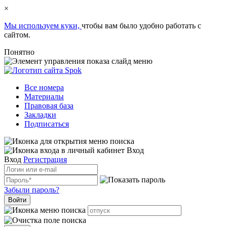
×
Мы используем куки,
чтобы вам было удобно работать с
сайтом.
Понятно
Все номера
Материалы
Правовая база
Закладки
Подписаться
Вход
Вход
Регистрация
Забыли пароль?
Войти