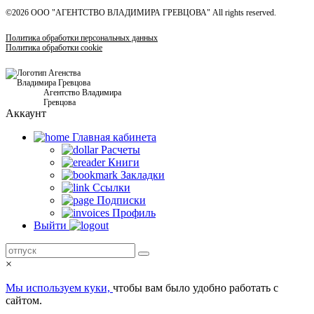
©2026 ООО "АГЕНТСТВО ВЛАДИМИРА ГРЕВЦОВА" All rights reserved.
Политика обработки персональных данных
Политика обработки cookie
Агентство Владимира
Гревцова
Аккаунт
Главная кабинетa
Расчеты
Книги
Закладки
Ссылки
Подписки
Профиль
Выйти
×
Мы используем куки,
чтобы вам было удобно работать с
сайтом.