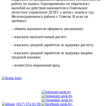
работу не вышел. Одновременно он обратился с
жалобой на действия нанимателя в Гомельское
областное управление ДГИТ, а затем с иском в суд
Железнодорожного района г. Гомеля. В иске он
требовал:
– обязать нанимателя оформить увольнение;
– взыскать окончательный расчет;
– взыскать средний заработок за задержку расчета;
– взыскать средний заработок за задержку выдачи
трудовой книжки;
– возместить моральный вред.
(017) 374 61 00