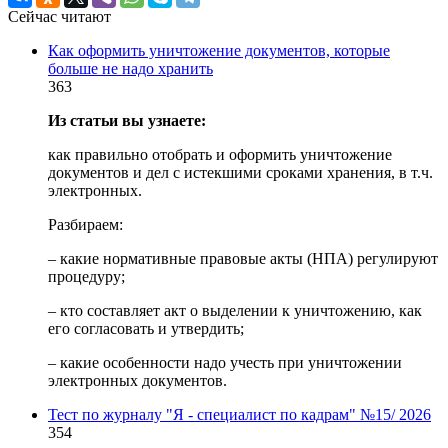
Сейчас читают
Как оформить уничтожение документов, которые
больше не надо хранить
363
Из статьи вы узнаете:
как правильно отобрать и оформить уничтожение
документов и дел с истекшими сроками хранения, в т.ч.
электронных.
Разбираем:
– какие нормативные правовые акты (НПА) регулируют
процедуру;
– кто составляет акт о выделении к уничтожению, как
его согласовать и утвердить;
– какие особенности надо учесть при уничтожении
электронных документов.
Тест по журналу "Я - специалист по кадрам" №15/ 2026
354