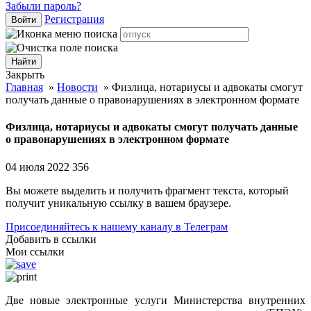
Забыли пароль?
Регистрация
Войти
Закрыть
Главная
»
Новости
»
Физлица, нотариусы и адвокаты смогут
получать данные о правонарушениях в электронном формате
Физлица, нотариусы и адвокаты смогут получать данные
о правонарушениях в электронном формате
04 июля 2022
356
Вы можете выделить и получить фрагмент текста, который
получит уникальную ссылку в вашем браузере.
Присоединяйтесь к нашему каналу в Телеграм
Добавить в ссылки
Мои ссылки
Две новые электронные услуги Министерства внутренних