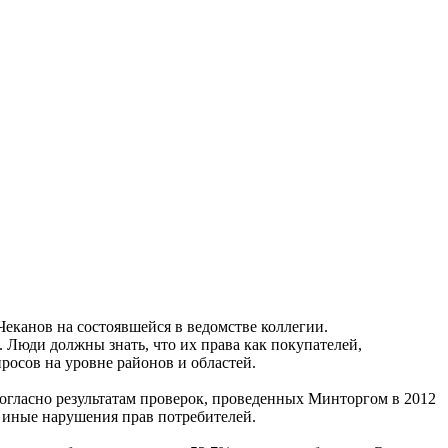
Чеканов на состоявшейся в ведомстве коллегии.
 Люди должны знать, что их права как покупателей,
росов на уровне районов и областей.
огласно результатам проверок, проведенных Минторгом в 2012
и иные нарушения прав потребителей.