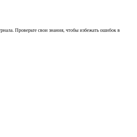
нала. Проверьте свои знания, чтобы избежать ошибок в