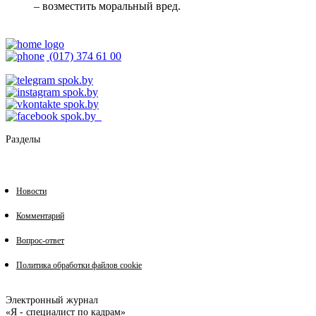
– возместить моральный вред.
(017) 374 61 00
Разделы
Новости
Комментарий
Вопрос-ответ
Политика обработки файлов cookie
Электронный журнал
«Я - специалист по кадрам»