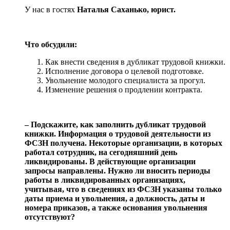
У нас в гостях
Наталья Саханько, юрист.
Что обсудили:
Как внести сведения в дубликат трудовой книжки.
Исполнение договора о целевой подготовке.
Увольнение молодого специалиста за прогул.
Изменение решения о продлении контракта.
‒ Подскажите, как заполнить дубликат трудовой
книжки. Информация о трудовой деятельности из
ФСЗН получена. Некоторые организации, в которых
работал сотрудник, на сегодняшний день
ликвидированы. В действующие организации
запросы направлены. Нужно ли вносить периоды
работы в ликвидированных организациях,
учитывая, что в сведениях из ФСЗН указаны только
даты приема и увольнения, а должность, даты и
номера приказов, а также основания увольнения
отсутствуют?