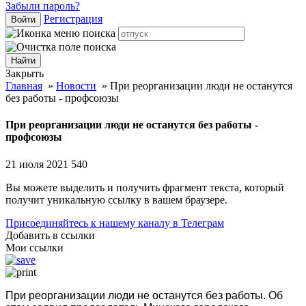
Забыли пароль?
Регистрация
Войти
Закрыть
Главная
»
Новости
»
При реорганизации люди не останутся
без работы - профсоюзы
При реорганизации люди не останутся без работы -
профсоюзы
21 июля 2021
540
Вы можете выделить и получить фрагмент текста, который
получит уникальную ссылку в вашем браузере.
Присоединяйтесь к нашему каналу в Телеграм
Добавить в ссылки
Мои ссылки
При реорганизации люди не останутся без работы. Об