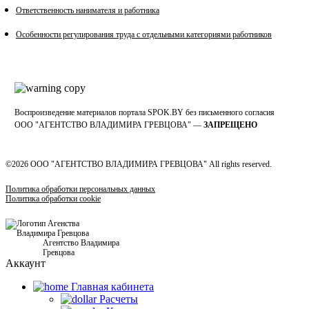
Ответственность нанимателя и работника
Особенности регулирования труда с отдельными категориями работников
Воспроизведение материалов портала SPOK.BY без письменного согласия
OOO "АГЕНТСТВО ВЛАДИМИРА ГРЕВЦОВА" —
ЗАПРЕЩЕНО
©2026 ООО "АГЕНТСТВО ВЛАДИМИРА ГРЕВЦОВА" All rights reserved.
Политика обработки персональных данных
Политика обработки cookie
Агентство Владимира
Гревцова
Аккаунт
Главная кабинетa
Расчеты