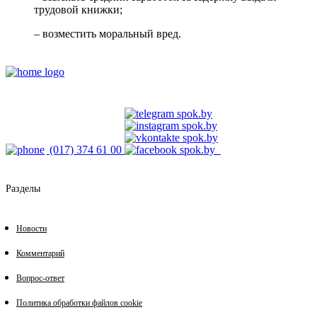
трудовой книжки;
– возместить моральный вред.
(017) 374 61 00
Разделы
Новости
Комментарий
Вопрос-ответ
Политика обработки файлов cookie