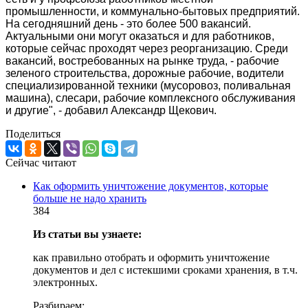
промышленности, и коммунально-бытовых предприятий.
На сегодняшний день - это более 500 вакансий.
Актуальными они могут оказаться и для работников,
которые сейчас проходят через реорганизацию. Среди
вакансий, востребованных на рынке труда, - рабочие
зеленого строительства, дорожные рабочие, водители
специализированной техники (мусоровоз, поливальная
машина), слесари, рабочие комплексного обслуживания
и другие", - добавил Александр Щекович.
Поделиться
Сейчас читают
Как оформить уничтожение документов, которые
больше не надо хранить
384
Из статьи вы узнаете:
как правильно отобрать и оформить уничтожение
документов и дел с истекшими сроками хранения, в т.ч.
электронных.
Разбираем: