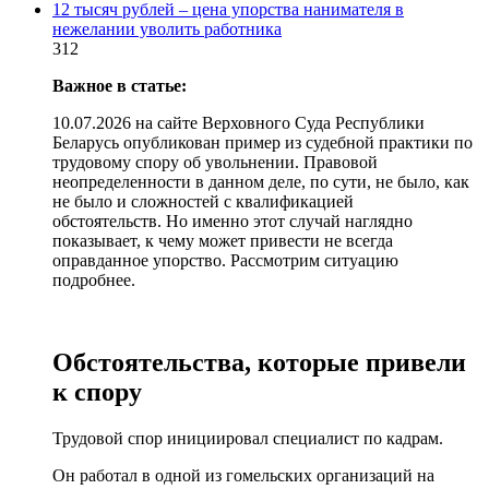
12 тысяч рублей – цена упорства нанимателя в
нежелании уволить работника
312
Важное в статье:
10.07.2026 на сайте Верховного Суда Республики
Беларусь опубликован пример из судебной практики по
трудовому спору об увольнении. Правовой
неопределенности в данном деле, по сути, не было, как
не было и сложностей с квалификацией
обстоятельств. Но именно этот случай наглядно
показывает, к чему может привести не всегда
оправданное упорство. Рассмотрим ситуацию
подробнее.
Обстоятельства, которые привели
к спору
Трудовой спор инициировал специалист по кадрам.
Он работал в одной из гомельских организаций на