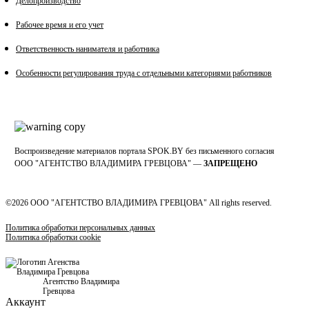
Делопроизводство
Рабочее время и его учет
Ответственность нанимателя и работника
Особенности регулирования труда с отдельными категориями работников
Воспроизведение материалов портала SPOK.BY без письменного согласия
OOO "АГЕНТСТВО ВЛАДИМИРА ГРЕВЦОВА" —
ЗАПРЕЩЕНО
©2026 ООО "АГЕНТСТВО ВЛАДИМИРА ГРЕВЦОВА" All rights reserved.
Политика обработки персональных данных
Политика обработки cookie
Агентство Владимира
Гревцова
Аккаунт