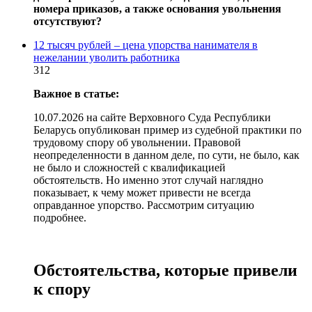
номера приказов, а также основания увольнения
отсутствуют?
12 тысяч рублей – цена упорства нанимателя в
нежелании уволить работника
312
Важное в статье:
10.07.2026 на сайте Верховного Суда Республики
Беларусь опубликован пример из судебной практики по
трудовому спору об увольнении. Правовой
неопределенности в данном деле, по сути, не было, как
не было и сложностей с квалификацией
обстоятельств. Но именно этот случай наглядно
показывает, к чему может привести не всегда
оправданное упорство. Рассмотрим ситуацию
подробнее.
Обстоятельства, которые привели
к спору