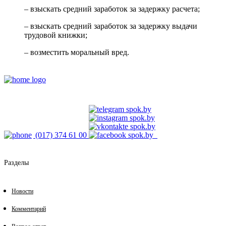
– взыскать средний заработок за задержку расчета;
– взыскать средний заработок за задержку выдачи
трудовой книжки;
– возместить моральный вред.
(017) 374 61 00
Разделы
Новости
Комментарий