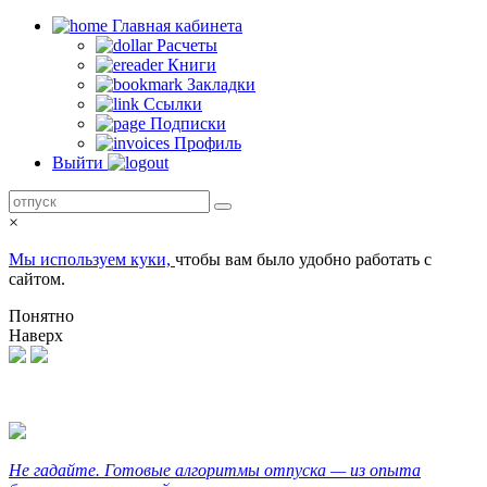
Главная кабинетa
Расчеты
Книги
Закладки
Ссылки
Подписки
Профиль
Выйти
×
Мы используем куки,
чтобы вам было удобно работать с
сайтом.
Понятно
Наверх
Не гадайте. Готовые алгоритмы отпуска — из опыта