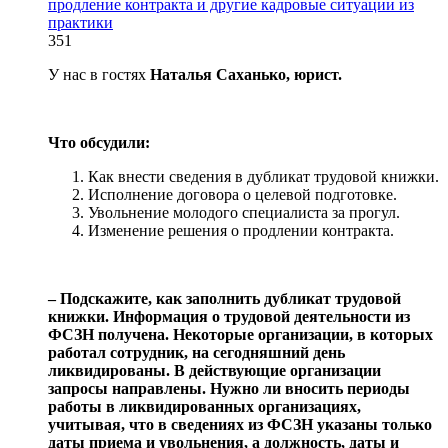
продление контракта и другие кадровые ситуации из
практики
351
У нас в гостях
Наталья Саханько, юрист.
Что обсудили:
Как внести сведения в дубликат трудовой книжки.
Исполнение договора о целевой подготовке.
Увольнение молодого специалиста за прогул.
Изменение решения о продлении контракта.
‒ Подскажите, как заполнить дубликат трудовой
книжки. Информация о трудовой деятельности из
ФСЗН получена. Некоторые организации, в которых
работал сотрудник, на сегодняшний день
ликвидированы. В действующие организации
запросы направлены. Нужно ли вносить периоды
работы в ликвидированных организациях,
учитывая, что в сведениях из ФСЗН указаны только
даты приема и увольнения, а должность, даты и