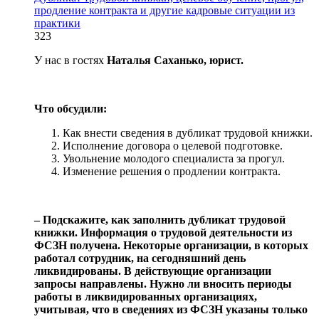
продление контракта и другие кадровые ситуации из
практики
323
У нас в гостях
Наталья Саханько, юрист.
Что обсудили:
Как внести сведения в дубликат трудовой книжки.
Исполнение договора о целевой подготовке.
Увольнение молодого специалиста за прогул.
Изменение решения о продлении контракта.
‒ Подскажите, как заполнить дубликат трудовой
книжки. Информация о трудовой деятельности из
ФСЗН получена. Некоторые организации, в которых
работал сотрудник, на сегодняшний день
ликвидированы. В действующие организации
запросы направлены. Нужно ли вносить периоды
работы в ликвидированных организациях,
учитывая, что в сведениях из ФСЗН указаны только