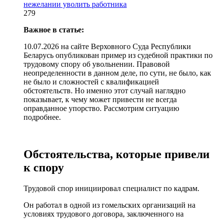
нежелании уволить работника
279
Важное в статье:
10.07.2026 на сайте Верховного Суда Республики
Беларусь опубликован пример из судебной практики по
трудовому спору об увольнении. Правовой
неопределенности в данном деле, по сути, не было, как
не было и сложностей с квалификацией
обстоятельств. Но именно этот случай наглядно
показывает, к чему может привести не всегда
оправданное упорство. Рассмотрим ситуацию
подробнее.
Обстоятельства, которые привели
к спору
Трудовой спор инициировал специалист по кадрам.
Он работал в одной из гомельских организаций на
условиях трудового договора, заключенного на