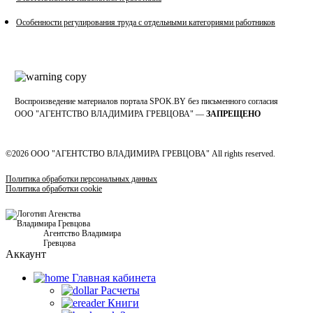
Особенности регулирования труда с отдельными категориями работников
Воспроизведение материалов портала SPOK.BY без письменного согласия
OOO "АГЕНТСТВО ВЛАДИМИРА ГРЕВЦОВА" —
ЗАПРЕЩЕНО
©2026 ООО "АГЕНТСТВО ВЛАДИМИРА ГРЕВЦОВА" All rights reserved.
Политика обработки персональных данных
Политика обработки cookie
Агентство Владимира
Гревцова
Аккаунт
Главная кабинетa
Расчеты
Книги