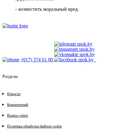
– возместить моральный вред.
(017) 374 61 00
Разделы
Новости
Комментарий
Вопрос-ответ
Политика обработки файлов cookie