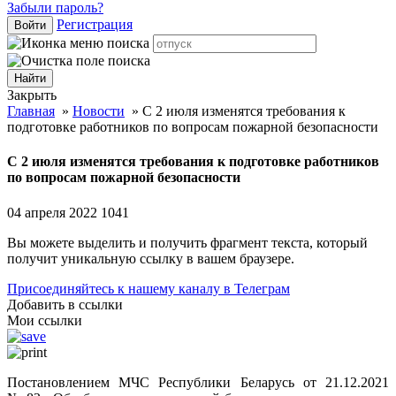
Забыли пароль?
Регистрация
Войти
Закрыть
Главная
»
Новости
»
С 2 июля изменятся требования к
подготовке работников по вопросам пожарной безопасности
С 2 июля изменятся требования к подготовке работников
по вопросам пожарной безопасности
04 апреля 2022
1041
Вы можете выделить и получить фрагмент текста, который
получит уникальную ссылку в вашем браузере.
Присоединяйтесь к нашему каналу в Телеграм
Добавить в ссылки
Мои ссылки
Постановлением МЧС Республики Беларусь от 21.12.2021