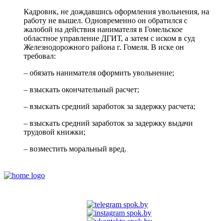
Кадровик, не дождавшись оформления увольнения, на
работу не вышел. Одновременно он обратился с
жалобой на действия нанимателя в Гомельское
областное управление ДГИТ, а затем с иском в суд
Железнодорожного района г. Гомеля. В иске он
требовал:
– обязать нанимателя оформить увольнение;
– взыскать окончательный расчет;
– взыскать средний заработок за задержку расчета;
– взыскать средний заработок за задержку выдачи
трудовой книжки;
– возместить моральный вред.