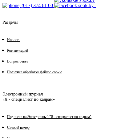
(017) 374 61 00
Разделы
Новости
Комментарий
Вопрос-ответ
Политика обработки файлов cookie
Электронный журнал
«Я - специалист по кадрам»
Подписка на Электронный "Я - специалист по кадрам"
Свежий номер