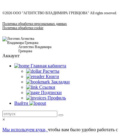
©2026 ООО "АГЕНТСТВО ВЛАДИМИРА ГРЕВЦОВА" All rights reserved.
Политика обработки персональных данных
Политика обработки cookie
Агентство Владимира
Гревцова
Аккаунт
Главная кабинетa
Расчеты
Книги
Закладки
Ссылки
Подписки
Профиль
Выйти
×
Мы используем куки,
чтобы вам было удобно работать с