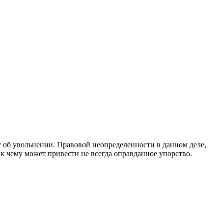
у об увольнении. Правовой неопределенности в данном деле,
 к чему может привести не всегда оправданное упорство.