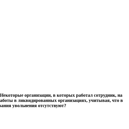
Некоторые организации, в которых работал сотрудник, на
аботы в ликвидированных организациях, учитывая, что в
ования увольнения отсутствуют?