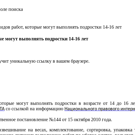
идов работ, которые могут выполнять подростки 14-16 лет
ые могут выполнять подростки 14-16 лет
учит уникальную ссылку в вашем браузере.
которые могут выполнять подростки в возрасте от 14 до 16 л
со ссылкой на информацию
ТА
Национального правового интерн
венное постановление №144 от 15 октября 2010 года.
взвешивание на весах, комплектование, сортировка, упаковка 