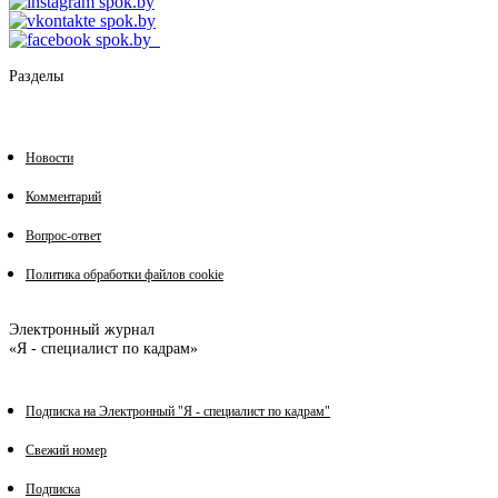
Разделы
Новости
Комментарий
Вопрос-ответ
Политика обработки файлов cookie
Электронный журнал
«Я - специалист по кадрам»
Подписка на Электронный "Я - специалист по кадрам"
Свежий номер
Подписка