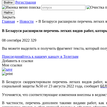
Регистрация
Войти
Закрыть
Главная
»
Новости
»
В Беларуси расширили перечень легких в
В Беларуси расширили перечень легких видов работ, котор
08 сентября 2022
329
Вы можете выделить и получить фрагмент текста, который пол
Присоединяйтесь к нашему каналу в Телеграм
Добавить в ссылки
Мои ссылки
В Беларуси скорректировали перечень легких видов работ, 
социальной защиты №50 от 23 августа 2022 года, сообщает
БЕЛ
Уточняется, что соответствующие изменения внесены в ведомст
В частности, перечень дополнен такими видами работ, как 