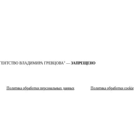
 OOO "АГЕНТСТВО ВЛАДИМИРА ГРЕВЦОВА" —
ЗАПРЕЩЕНО
Политика обработки персональных данных
Политика обработки cookie