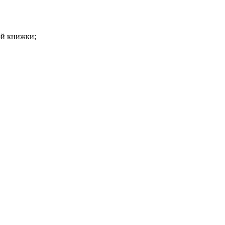
ой книжки;