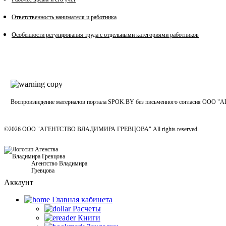
Ответственность нанимателя и работника
Особенности регулирования труда с отдельными категориями работников
Воспроизведение материалов портала SPOK.BY без письменного согласия
©2026 ООО "АГЕНТСТВО ВЛАДИМИРА ГРЕВЦОВА" All rights reserved.
Агентство Владимира
Гревцова
Аккаунт
Главная кабинетa
Расчеты
Книги