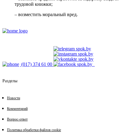
трудовой книжки;
– возместить моральный вред.
(017) 374 61 00
Разделы
Новости
Комментарий
Вопрос-ответ
Политика обработки файлов cookie