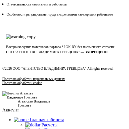
Ответственность нанимателя и работника
Особенности регулирования труда с отдельными категориями работников
Воспроизведение материалов портала SPOK.BY без письменного согласия
OOO "АГЕНТСТВО ВЛАДИМИРА ГРЕВЦОВА" —
ЗАПРЕЩЕНО
©2026 ООО "АГЕНТСТВО ВЛАДИМИРА ГРЕВЦОВА" All rights reserved.
Политика обработки персональных данных
Политика обработки cookie
Агентство Владимира
Гревцова
Аккаунт
Главная кабинетa
Расчеты