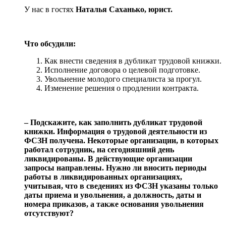
У нас в гостях
Наталья Саханько, юрист.
Что обсудили:
Как внести сведения в дубликат трудовой книжки.
Исполнение договора о целевой подготовке.
Увольнение молодого специалиста за прогул.
Изменение решения о продлении контракта.
‒ Подскажите, как заполнить дубликат трудовой
книжки. Информация о трудовой деятельности из
ФСЗН получена. Некоторые организации, в которых
работал сотрудник, на сегодняшний день
ликвидированы. В действующие организации
запросы направлены. Нужно ли вносить периоды
работы в ликвидированных организациях,
учитывая, что в сведениях из ФСЗН указаны только
даты приема и увольнения, а должность, даты и
номера приказов, а также основания увольнения
отсутствуют?