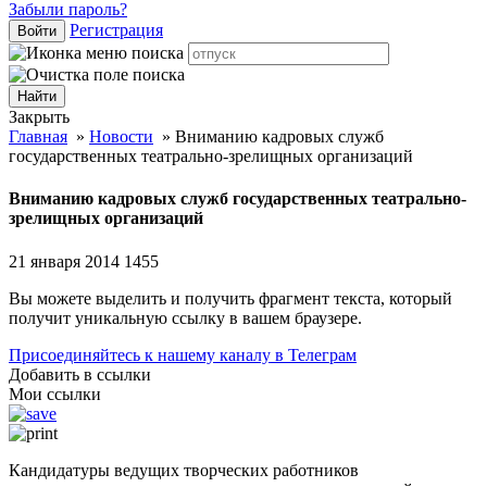
Забыли пароль?
Регистрация
Войти
Закрыть
Главная
»
Новости
»
Вниманию кадровых служб
государственных театрально-зрелищных организаций
Вниманию кадровых служб государственных театрально-
зрелищных организаций
21 января 2014
1455
Вы можете выделить и получить фрагмент текста, который
получит уникальную ссылку в вашем браузере.
Присоединяйтесь к нашему каналу в Телеграм
Добавить в ссылки
Мои ссылки
Кандидатуры ведущих творческих работников