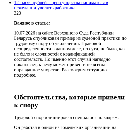
12 тысяч рублей – цена упорства нанимателя в
нежелании уволить работника
323
Важное в статье:
10.07.2026 на сайте Верховного Суда Республики
Беларусь опубликован пример из судебной практики по
трудовому спору об увольнении. Правовой
неопределенности в данном деле, по сути, не было, как
не было и сложностей с квалификацией
обстоятельств. Но именно этот случай наглядно
показывает, к чему может привести не всегда
оправданное упорство. Рассмотрим ситуацию
подробнее.
Обстоятельства, которые привели
к спору
Трудовой спор инициировал специалист по кадрам.
Он работал в одной из гомельских организаций на