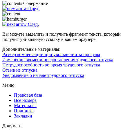
Содержание
Пред.
След.
Вы можете выделить и получить фрагмент текста, который
получит уникальную ссылку в вашем браузере.
Дополнительные материалы:
Размер компенсации при увольнении за прогулы
Изменение времени предоставления трудового отпуска
Нетрудоспособность во время трудового отпуска
Отзыв из отпуска
Уведомление о начале трудового отпуска
Меню
Правовая база
Все номера
Материалы
Подписка
Закладки
Документ