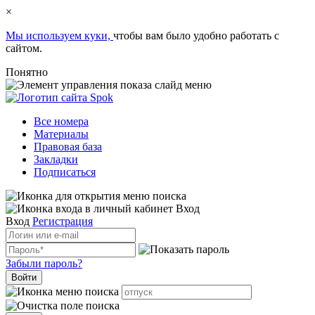
×
Мы используем куки,
чтобы вам было удобно работать с
сайтом.
Понятно
Все номера
Материалы
Правовая база
Закладки
Подписаться
Вход
Вход
Регистрация
Забыли пароль?
Войти