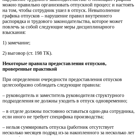
можно правильно организовать отпускной процесс и настоять
на том, чтобы сотрудник ушел в отпуск. Невыполнение
графика отпусков – нарушение правил внутреннего
распорядка и трудового законодательства, которое может
повлечь за собой следующие меры дисциплинарного
взыскания:
1) замечание;
2) выговор (ст. 198 ТК).
Некоторые правила предоставления отпусков,
проверенные практикой
При определении очередности предоставления отпусков
целесообразно соблюдать следующие правила:
– руководитель и заместитель руководителя структурного
подразделения не должны уходить в отпуск одновременно;
– в отделе должны постоянно оставаться один-два сотрудника,
если иного не требует специфика производства;
– нельзя суммировать отпуска (работник отсутствует
несколько месяцев подряд из-за накопленного за несколько лет