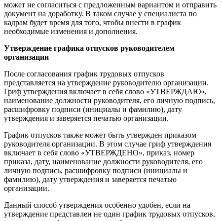
может не согласиться с предложенным вариантом и отправить
документ на доработку. В таком случае у специалиста по
кадрам будет время для того, чтобы внести в график
необходимые изменения и дополнения.
Утверждение графика отпусков руководителем
организации
После согласования график трудовых отпусков
представляется на утверждение руководителю организации.
Гриф утверждения включает в себя слово «УТВЕРЖДАЮ»,
наименование должности руководителя, его личную подпись,
расшифровку подписи (инициалы и фамилию), дату
утверждения и заверяется печатью организации.
График отпусков также может быть утвержден приказом
руководителя организации. В этом случае гриф утверждения
включает в себя слово «УТВЕРЖДЕНО», приказ, номер
приказа, дату, наименование должности руководителя, его
личную подпись, расшифровку подписи (инициалы и
фамилию), дату утверждения и заверяется печатью
организации.
Данный способ утверждения особенно удобен, если на
утверждение представлен не один график трудовых отпусков,