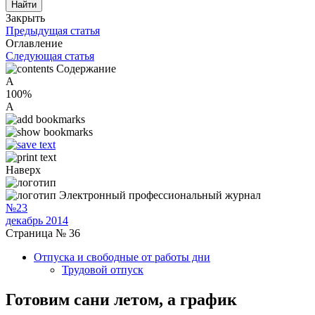
Закрыть
Предыдущая статья
Оглавление
Следующая статья
Содержание
A
100%
A
Наверх
Электронный профессиональный журнал
№23
декабрь 2014
Страница № 36
Отпуска и свободные от работы дни
Трудовой отпуск
Готовим сани летом, а график