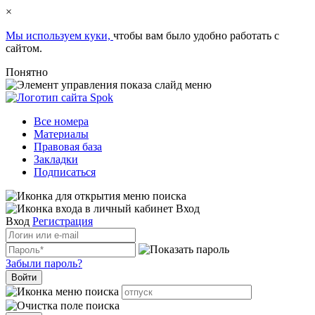
×
Мы используем куки,
чтобы вам было удобно работать с
сайтом.
Понятно
Все номера
Материалы
Правовая база
Закладки
Подписаться
Вход
Вход
Регистрация
Забыли пароль?
Войти