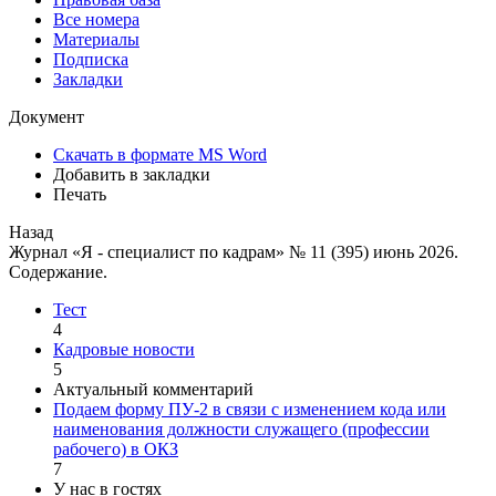
Все номера
Материалы
Подписка
Закладки
Документ
Скачать в формате MS Word
Добавить в закладки
Печать
Назад
Журнал «Я - специалист по кадрам» № 11 (395) июнь 2026.
Содержание.
Тест
4
Кадровые новости
5
Актуальный комментарий
Подаем форму ПУ-2 в связи с изменением кода или
наименования должности служащего (профессии
рабочего) в ОКЗ
7
У нас в гостях