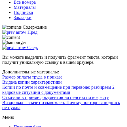
Все номера
Материалы
Подписка
Закладки
Содержание
Пред.
След.
Вы можете выделить и получить фрагмент текста, который
получит уникальную ссылку в вашем браузере.
Дополнительные материалы:
Размер оплаты труда в приказе
Выдача копии характеристики
Копии по почте и совмещение при переводе: разбираем 2
кадровые ситуации с документами
Отказали в приеме документов на пенсию по возрасту
Визировал – значит ознакомлен. Почему повторная подпись
не нужна
Меню
Правовая база