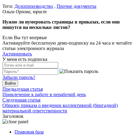
Теги:
Делопроизводство
,
Прочие документы
Ольга Орлова, юрист
Нужно ли нумеровать страницы в приказах, если они
пишутся на несколько листов?
Если Вы тут впервые
Активируйте бесплатную демо-подписку на 24 часа и читайте
статьи электронного журнала
Активировать
У меня есть подписка
Забыли пароль?
Войти
Предыдущая статья
Привлечение к работе в нерабочий день
Следующая статья
Образец приказа о введении коллективной (бригадной)
материальной ответственности
Заголовок
Правовая база