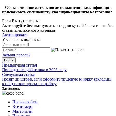
– Обязан ли наниматель после повышения квалификации
присваивать специалисту квалификационную категорию?
Если Вы тут впервые
Активируйте бесплатную демо-подписку на 24 часа и читайте
статьи электронного журнала
Активировать
У меня есть подписка
Забыли пароль?
Войти
Предыдущая статья
Проведение субботника в 2023 году
Следующая статья
Грозит ли штраф, если оформить трудовую книжку (вкладыш
к ней) позже приема на работу
Заголовок
Правовая база
Все номера
Материалы
Подписка