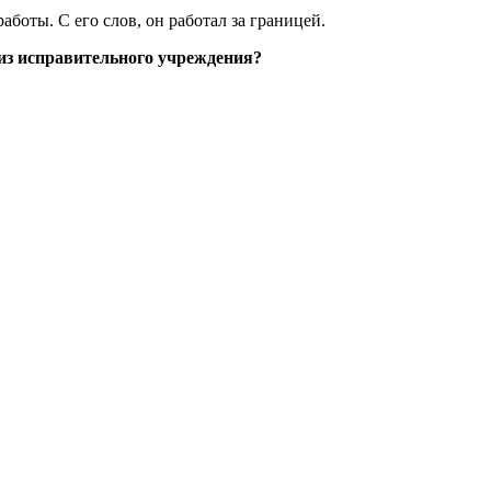
боты. С его слов, он работал за границей.
 из исправительного учреждения?