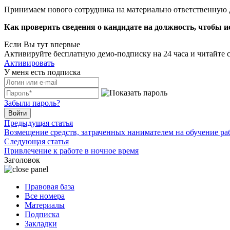
Принимаем нового сотрудника на материально ответственную дол
Как проверить сведения о кандидате на должность, чтобы 
Если Вы тут впервые
Активируйте бесплатную демо-подписку на 24 часа и читайте 
Активировать
У меня есть подписка
Забыли пароль?
Войти
Предыдущая статья
Возмещение средств, затраченных нанимателем на обучение ра
Следующая статья
Привлечение к работе в ночное время
Заголовок
Правовая база
Все номера
Материалы
Подписка
Закладки