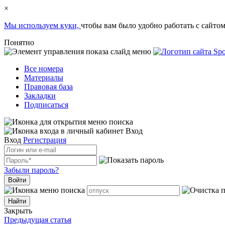
×
Мы используем куки,
чтобы вам было удобно работать с сайтом
Понятно
Все номера
Материалы
Правовая база
Закладки
Подписаться
Вход
Вход
Регистрация
Забыли пароль?
Войти
Закрыть
Предыдущая статья