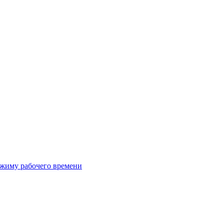
режиму рабочего времени