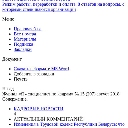
Режим работы, переработки и оплата: 8 ответов на вопросы, с
которыми сталкиваются организации
Меню
Правовая база
Все номера
Материалы
Подписка
Закладки
Документ
Скачать в формате MS Word
Добавить в закладки
Печать
Назад
Журнал «Я - специалист по кадрам» № 15 (207) август 2018.
Содержание.
КАДРОВЫЕ НОВОСТИ
4
АКТУАЛЬНЫЙ КОММЕНТАРИЙ
Изменения в Трудовой кодекс Республики Беларусь: что