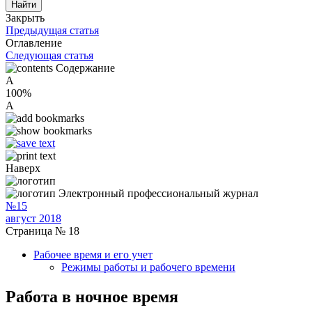
Закрыть
Предыдущая статья
Оглавление
Следующая статья
Содержание
A
100%
A
Наверх
Электронный профессиональный журнал
№15
август 2018
Страница № 18
Рабочее время и его учет
Режимы работы и рабочего времени
Работа в ночное время