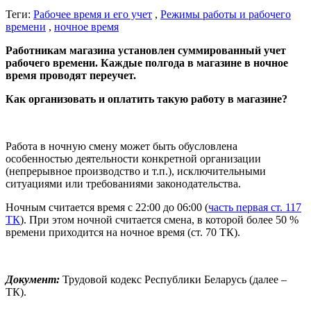
Теги:
Рабочее время и его учет
,
Режимы работы и рабочего
времени
,
ночное время
Работникам магазина установлен суммированный учет
рабочего времени. Каждые полгода в магазине в ночное
время проводят переучет.
Как организовать и оплатить такую работу в магазине?
Работа в ночную смену может быть обусловлена
особенностью деятельности конкретной организации
(непрерывное производство и т.п.), исключительными
ситуациями или требованиями законодательства.
Ночным считается время с 22:00 до 06:00 (
часть первая ст. 117
ТК
). При этом ночной считается смена, в которой более 50 %
времени приходится на ночное время (ст. 70 ТК).
Документ:
Трудовой кодекс Республики Беларусь (далее –
ТК).