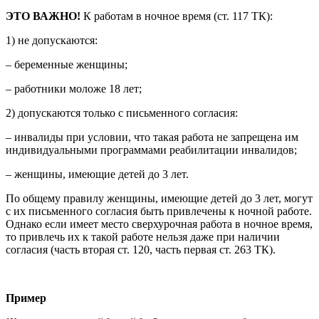
ЭТО ВАЖНО!
К работам в ночное время (ст. 117 ТК):
1) не допускаются:
– беременные женщины;
– работники моложе 18 лет;
2) допускаются только с письменного согласия:
– инвалиды при условии, что такая работа не запрещена им
индивидуальными программами реабилитации инвалидов;
– женщины, имеющие детей до 3 лет.
По общему правилу женщины, имеющие детей до 3 лет, могут
с их письменного согласия быть привлечены к ночной работе.
Однако если имеет место сверхурочная работа в ночное время,
то привлечь их к такой работе нельзя даже при наличии
согласия (часть вторая ст. 120, часть первая ст. 263 ТК).
Пример