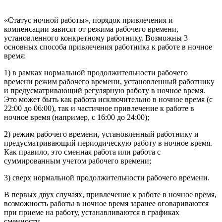
«Статус ночной работы», порядок привлечения и
компенсации зависят от режима рабочего времени,
установленного конкретному работнику. Возможны 3
основных способа привлечения работника к работе в ночное
время:
1) в рамках нормальной продолжительности рабочего
времени режим рабочего времени, установленный работнику
и предусматривающий регулярную работу в ночное время.
Это может быть как работа исключительно в ночное время (с
22:00 до 06:00), так и частичное привлечение к работе в
ночное время (например, с 16:00 до 24:00);
2) режим рабочего времени, установленный работнику и
предусматривающий периодическую работу в ночное время.
Как правило, это сменная работа или работа с
суммированным учетом рабочего времени;
3) сверх нормальной продолжительности рабочего времени.
В первых двух случаях, привлечение к работе в ночное время,
возможность работы в ночное время заранее оговариваются
при приеме на работу, устанавливаются в графиках
сменности.