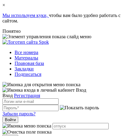
×
Мы используем куки,
чтобы вам было удобно работать с
сайтом.
Понятно
Все номера
Материалы
Правовая база
Закладки
Подписаться
Вход
Вход
Регистрация
Забыли пароль?
Войти