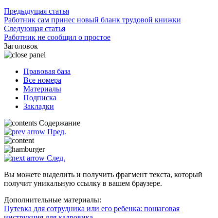
Предыдущая статья
Работник сам принес новый бланк трудовой книжки
Следующая статья
Работник не сообщил о простое
Заголовок
Правовая база
Все номера
Материалы
Подписка
Закладки
Содержание
Пред.
След.
Вы можете выделить и получить фрагмент текста, который
получит уникальную ссылку в вашем браузере.
Дополнительные материалы:
Путевка для сотрудника или его ребенка: пошаговая
инструкция для кадровика