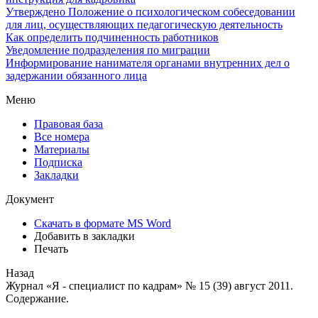
Утверждено Положение о психологическом собеседовании
для лиц, осуществляющих педагогическую деятельность
Как определить подчиненность работников
Уведомление подразделения по миграции
Информирование нанимателя органами внутренних дел о
задержании обязанного лица
Меню
Правовая база
Все номера
Материалы
Подписка
Закладки
Документ
Скачать в формате MS Word
Добавить в закладки
Печать
Назад
Журнал «Я - специалист по кадрам» № 15 (39) август 2011.
Содержание.