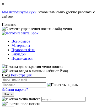
×
Мы используем куки,
чтобы вам было удобно работать с
сайтом.
Понятно
Все номера
Материалы
Правовая база
Закладки
Подписаться
Вход
Вход
Регистрация
Забыли пароль?
Войти