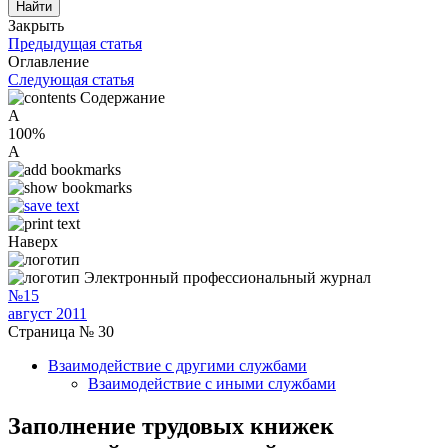
Закрыть
Предыдущая статья
Оглавление
Следующая статья
Содержание
A
100%
A
Наверх
Электронный профессиональный журнал
№15
август 2011
Страница № 30
Взаимодействие с другими службами
Взаимодействие с иными службами
Заполнение трудовых книжек