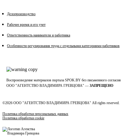
Делопроизводство
Рабочее время и его учет
Ответственность нанимателя и работника
Особенности регулирования труда с отдельными категориями работников
Воспроизведение материалов портала SPOK.BY без письменного согласия
OOO "АГЕНТСТВО ВЛАДИМИРА ГРЕВЦОВА" —
ЗАПРЕЩЕНО
©2026 ООО "АГЕНТСТВО ВЛАДИМИРА ГРЕВЦОВА" All rights reserved.
Политика обработки персональных данных
Политика обработки cookie