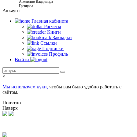
Агентство Владимира
Гревцова
Аккаунт
Главная кабинетa
Расчеты
Книги
Закладки
Ссылки
Подписки
Профиль
Выйти
×
Мы используем куки,
чтобы вам было удобно работать с
сайтом.
Понятно
Наверх