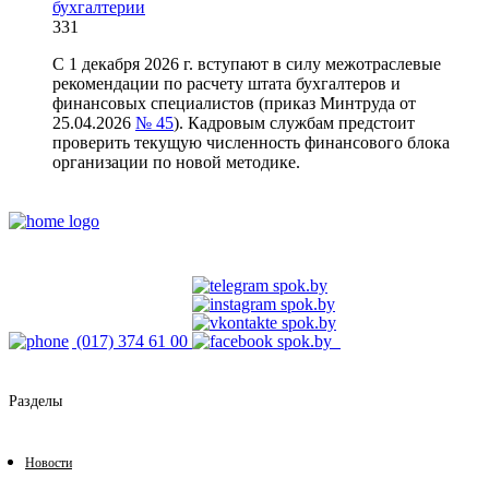
бухгалтерии
331
С 1 декабря 2026 г. вступают в силу межотраслевые
рекомендации по расчету штата бухгалтеров и
финансовых специалистов (приказ Минтруда от
25.04.2026
№ 45
). Кадровым службам предстоит
проверить текущую численность финансового блока
организации по новой методике.
(017) 374 61 00
Разделы
Новости