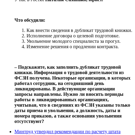
Что обсудили:
Как внести сведения в дубликат трудовой книжки.
Исполнение договора о целевой подготовке.
Увольнение молодого специалиста за прогул.
Изменение решения о продлении контракта.
‒ Подскажите, как заполнить дубликат трудовой
книжки. Информация о трудовой деятельности из
ФСЗН получена. Некоторые организации, в которых
работал сотрудник, на сегодняшний день
ликвидированы. В действующие организации
запросы направлены. Нужно ли вносить периоды
работы в ликвидированных организациях,
учитывая, что в сведениях из ФСЗН указаны только
даты приема и увольнения, а должность, даты и
номера приказов, а также основания увольнения
отсутствуют?
Минтруд утвердил рекомендации по расчету штата