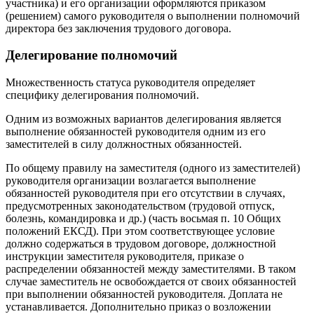
участника) и его организации оформляются приказом
(решением) самого руководителя о выполнении полномочий
директора без заключения трудового договора.
Делегирование полномочий
Множественность статуса руководителя определяет
специфику делегирования полномочий.
Одним из возможных вариантов делегирования является
выполнение обязанностей руководителя одним из его
заместителей в силу должностных обязанностей.
По общему правилу на заместителя (одного из заместителей)
руководителя организации возлагается выполнение
обязанностей руководителя при его отсутствии в случаях,
предусмотренных законодательством (трудовой отпуск,
болезнь, командировка и др.) (часть восьмая п. 10 Общих
положений ЕКСД). При этом соответствующее условие
должно содержаться в трудовом договоре, должностной
инструкции заместителя руководителя, приказе о
распределении обязанностей между заместителями. В таком
случае заместитель не освобождается от своих обязанностей
при выполнении обязанностей руководителя. Доплата не
устанавливается. Дополнительно приказ о возложении