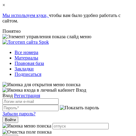
×
Мы используем куки,
чтобы вам было удобно работать с
сайтом.
Понятно
Все номера
Материалы
Правовая база
Закладки
Подписаться
Вход
Вход
Регистрация
Забыли пароль?
Войти