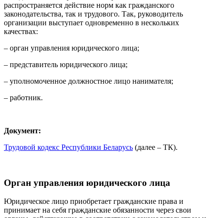
распространяется действие норм как гражданского
законодательства, так и трудового. Так, руководитель
организации выступает одновременно в нескольких
качествах:
– орган управления юридического лица;
– представитель юридического лица;
– уполномоченное должностное лицо нанимателя;
– работник.
Документ:
Трудовой кодекс Республики Беларусь
(далее – ТК).
Орган управления юридического лица
Юридическое лицо приобретает гражданские права и
принимает на себя гражданские обязанности через свои