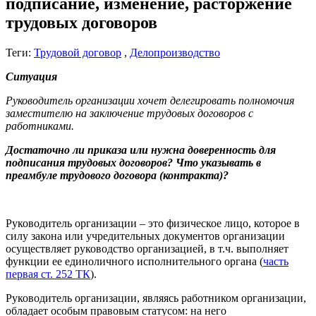
подписание, изменение, расторжение
трудовых договоров
Теги:
Трудовой договор
,
Делопроизводство
Ситуация
Руководитель организации хочет делегировать полномочия
заместителю на заключение трудовых договоров с
работниками.
Достаточно ли приказа или нужна доверенность для
подписания трудовых договоров? Что указывать в
преамбуле трудового договора (контракта)?
Руководитель организации – это физическое лицо, которое в
силу закона или учредительных документов организации
осуществляет руководство организацией, в т.ч. выполняет
функции ее единоличного исполнительного органа (
часть
первая ст. 252 ТК
).
Руководитель организации, являясь работником организации,
обладает особым правовым статусом: на него