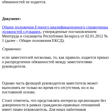
обязанностей не издается.
Документ:
Общие положения Единого квалификационного справочника
должностей служащих
, утвержденные постановлением
Минтруда и соцзащиты Республики Беларусь от 02.01.2012 №
1 (далее – Общие положения ЕКСД).
Справочно:
если заместителей несколько, то, как правило, издается приказ
о распределении обязанностей между заместителями
руководителя.
Однако часть функций руководителя заместитель может
выполнять не только во время его отсутствия, но и на
постоянной основе.
Стоит отметить, что представлять интересы организации без
доверенности в рамках гражданско-правовых отношений
имеет право руководитель. Для иных работников