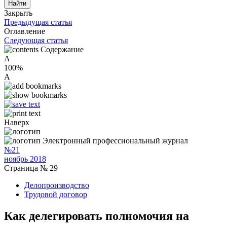
Закрыть
Предыдущая статья
Оглавление
Следующая статья
Содержание
A
100%
A
Наверх
Электронный профессиональный журнал
№21
ноябрь 2018
Страница № 29
Делопроизводство
Трудовой договор
Как делегировать полномочия на