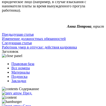
юридическое лицо (например, в случае взыскания с
нанимателя платы за время вынужденного прогула
работника).
Анна Петрова
, юрист
Предыдущая статья
Изменение должностных обязанностей
Следующая статья
Работник умер в отпуске: действия кадровика
Заголовок
Правовая база
Все номера
Материалы
Подписка
Закладки
Содержание
Пред.
След.