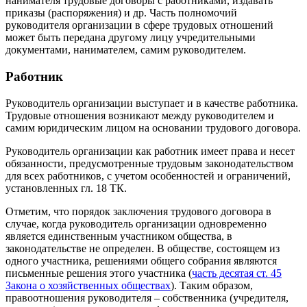
нанимателя трудовые договоры с работниками, издавать
приказы (распоряжения) и др. Часть полномочий
руководителя организации в сфере трудовых отношений
может быть передана другому лицу учредительными
документами, нанимателем, самим руководителем.
Работник
Руководитель организации выступает и в качестве работника.
Трудовые отношения возникают между руководителем и
самим юридическим лицом на основании трудового договора.
Руководитель организации как работник имеет права и несет
обязанности, предусмотренные трудовым законодательством
для всех работников, с учетом особенностей и ограничений,
установленных гл. 18 ТК.
Отметим, что порядок заключения трудового договора в
случае, когда руководитель организации одновременно
является единственным участником общества, в
законодательстве не определен. В обществе, состоящем из
одного участника, решениями общего собрания являются
письменные решения этого участника (
часть десятая ст. 45
Закона о хозяйственных обществах
). Таким образом,
правоотношения руководителя – собственника (учредителя,