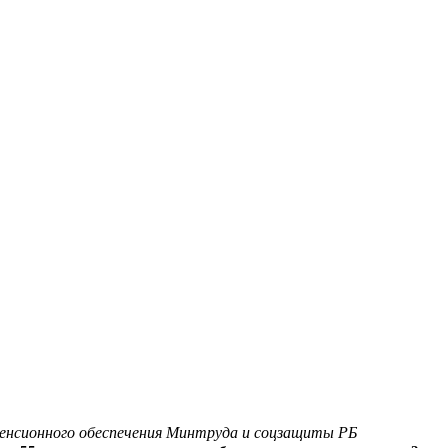
 пенсионного обеспечения Минтруда и соцзащиты РБ