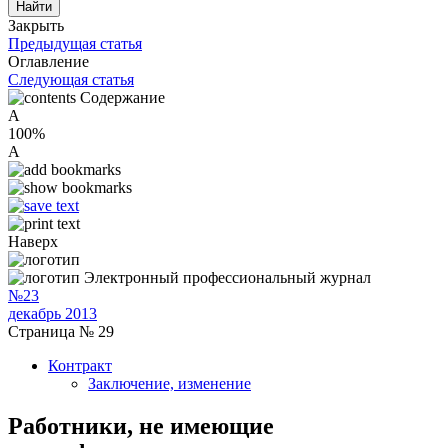
Закрыть
Предыдущая статья
Оглавление
Следующая статья
Содержание
A
100%
A
Наверх
Электронный профессиональный журнал
№23
декабрь 2013
Страница № 29
Контракт
Заключение, изменение
Работники, не имеющие