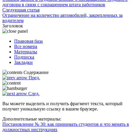
договора в связи с сокращением штата работников
Следующая статья
Ограничение на количество автомобилей, закрепленных за
водителем
Заголовок
Правовая база
Все номера
Материалы
Подписка
Закладки
Содержание
Пред.
След.
Вы можете выделить и получить фрагмент текста, который
получит уникальную ссылку в вашем браузере.
Дополнительные материалы:
Постановление № 30: как принимать студентов и что менять в
должностных инструкциях