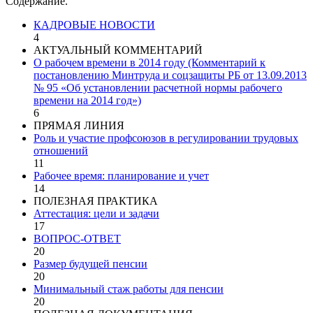
Содержание.
КАДРОВЫЕ НОВОСТИ
4
АКТУАЛЬНЫЙ КОММЕНТАРИЙ
О рабочем времени в 2014 году (Комментарий к
постановлению Минтруда и соцзащиты РБ от 13.09.2013
№ 95 «Об установлении расчетной нормы рабочего
времени на 2014 год»)
6
ПРЯМАЯ ЛИНИЯ
Роль и участие профсоюзов в регулировании трудовых
отношений
11
Рабочее время: планирование и учет
14
ПОЛЕЗНАЯ ПРАКТИКА
Аттестация: цели и задачи
17
ВОПРОС-ОТВЕТ
20
Размер будущей пенсии
20
Минимальный стаж работы для пенсии
20