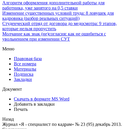
Алгоритм оформления дополнительной работы для
работника, уже занятого на 0,5 ставки
Изменение существенных условий труда: 8 ловушек для
кадровика (разбор реальных ситуаций)
Студенческий отряд от договора до медосмотра: 9 этапов,
которые нельзя пропустить
Молчание как знак (не)согласия: как не ошибиться с
увольнением при изменении СУТ
Меню
Правовая база
Все номера
Материалы
Подписка
Закладки
Документ
Скачать в формате MS Word
Добавить в закладки
Печать
Назад
Журнал «Я - специалист по кадрам» № 23 (95) декабрь 2013.