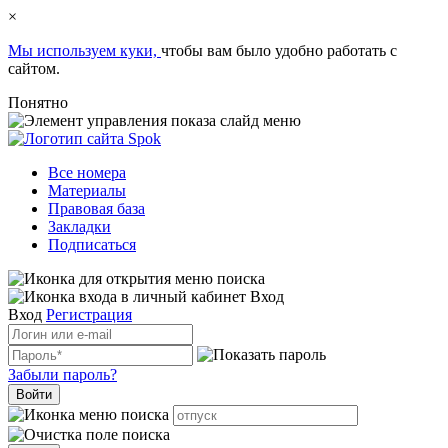
×
Мы используем куки,
чтобы вам было удобно работать с
сайтом.
Понятно
Все номера
Материалы
Правовая база
Закладки
Подписаться
Вход
Вход
Регистрация
Забыли пароль?
Войти