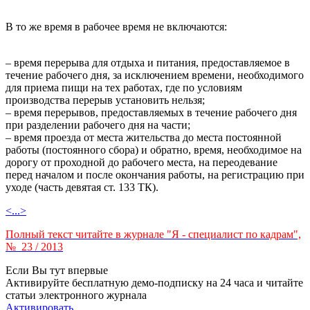
В то же время в рабочее время не включаются:
– время перерыва для отдыха и питания, предоставляемое в
течение рабочего дня, за исключением времени, необходимого
для приема пищи на тех работах, где по условиям
производства перерыв установить нельзя;
– время перерывов, предоставляемых в течение рабочего дня
при разделении рабочего дня на части;
– время проезда от места жительства до места постоянной
работы (постоянного сбора) и обратно, время, необходимое на
дорогу от проходной до рабочего места, на переодевание
перед началом и после окончания работы, на регистрацию при
уходе (часть девятая ст. 133 ТК).
<...>
Полный текст читайте в журнале "Я - специалист по кадрам",
№ 23 / 2013
Если Вы тут впервые
Активируйте бесплатную демо-подписку на 24 часа и читайте
статьи электронного журнала
Активировать