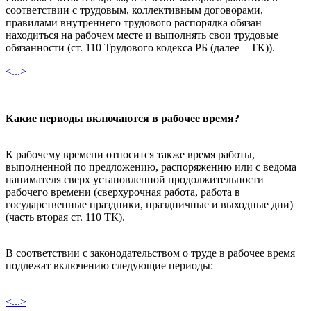
соответствии с трудовым, коллективным договорами,
правилами внутреннего трудового распорядка обязан
находиться на рабочем месте и выполнять свои трудовые
обязанности (ст. 110 Трудового кодекса РБ (далее – ТК)).
<...>
Какие периоды включаются в рабочее время?
К рабочему времени относится также время работы,
выполненной по предложению, распоряжению или с ведома
нанимателя сверх установленной продолжительности
рабочего времени (сверхурочная работа, работа в
государственные праздники, праздничные и выходные дни)
(часть вторая ст. 110 ТК).
В соответствии с законодательством о труде в рабочее время
подлежат включению следующие периоды:
<...>