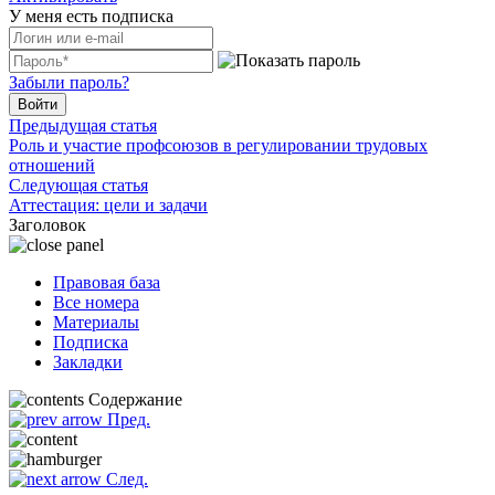
У меня есть подписка
Забыли пароль?
Войти
Предыдущая статья
Роль и участие профсоюзов в регулировании трудовых
отношений
Следующая статья
Аттестация: цели и задачи
Заголовок
Правовая база
Все номера
Материалы
Подписка
Закладки
Содержание
Пред.
След.