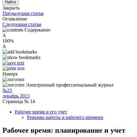
Закрыть
Предыдущая статья
Оглавление
Следующая статья
Содержание
A
100%
A
Наверх
Электронный профессиональный журнал
№23
декабрь 2013
Страница № 14
Рабочее время и его учет
Режимы работы и рабочего времени
Рабочее время: планирование и учет