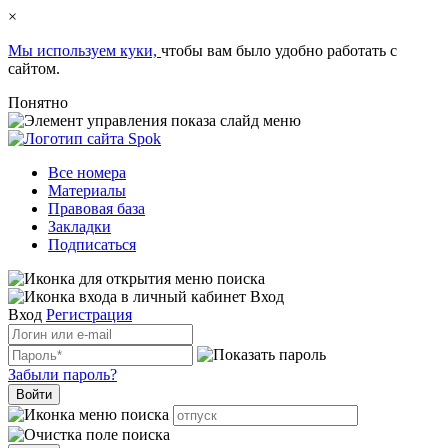
×
Мы используем куки,
чтобы вам было удобно работать с
сайтом.
Понятно
Все номера
Материалы
Правовая база
Закладки
Подписаться
Вход
Вход
Регистрация
Забыли пароль?
Войти