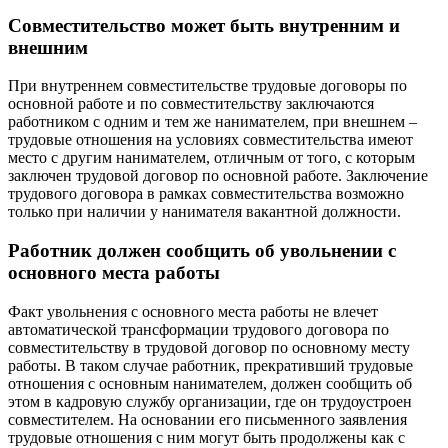
Совместительство может быть внутренним и
внешним
При внутреннем совместительстве трудовые договоры по
основной работе и по совместительству заключаются
работником с одним и тем же нанимателем, при внешнем –
трудовые отношения на условиях совместительства имеют
место с другим нанимателем, отличным от того, с которым
заключен трудовой договор по основной работе. Заключение
трудового договора в рамках совместительства возможно
только при наличии у нанимателя вакантной должности.
Работник должен сообщить об увольнении с
основного места работы
Факт увольнения с основного места работы не влечет
автоматической трансформации трудового договора по
совместительству в трудовой договор по основному месту
работы. В таком случае работник, прекративший трудовые
отношения с основным нанимателем, должен сообщить об
этом в кадровую службу организации, где он трудоустроен
совместителем. На основании его письменного заявления
трудовые отношения с ним могут быть продолжены как с