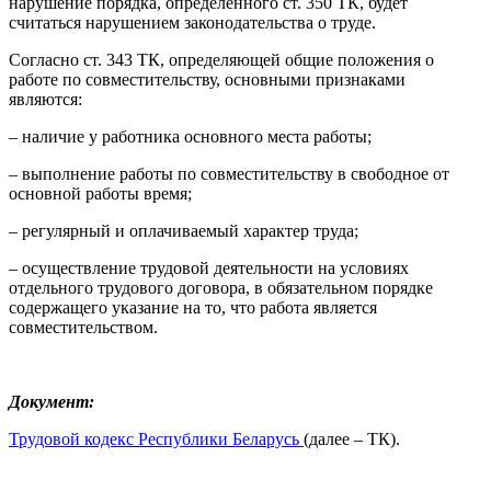
нарушение порядка, определенного ст. 350 ТК, будет
считаться нарушением законодательства о труде.
Согласно ст. 343 ТК, определяющей общие положения о
работе по совместительству, основными признаками
являются:
– наличие у работника основного места работы;
– выполнение работы по совместительству в свободное от
основной работы время;
– регулярный и оплачиваемый характер труда;
– осуществление трудовой деятельности на условиях
отдельного трудового договора, в обязательном порядке
содержащего указание на то, что работа является
совместительством.
Документ:
Трудовой кодекс Республики Беларусь
(далее – ТК).