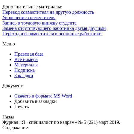
Дополнительные материалы:
Перевод совместителя на другую должность
Увольнение совместителя
Запись в трудовую книжку студента
Замена отсутствующего работника двумя другими
Переход из совместителя в основные работники
Меню
Правовая база
Все номера
Материалы
Подписка
Закладки
Документ
Скачать в формате MS Word
Добавить в закладки
Печать
Назад
Журнал «Я - специалист по кадрам» № 5 (221) март 2019.
Содержание.