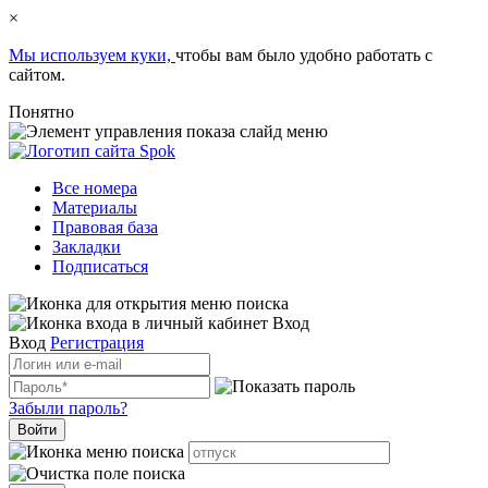
×
Мы используем куки,
чтобы вам было удобно работать с
сайтом.
Понятно
Все номера
Материалы
Правовая база
Закладки
Подписаться
Вход
Вход
Регистрация
Забыли пароль?
Войти