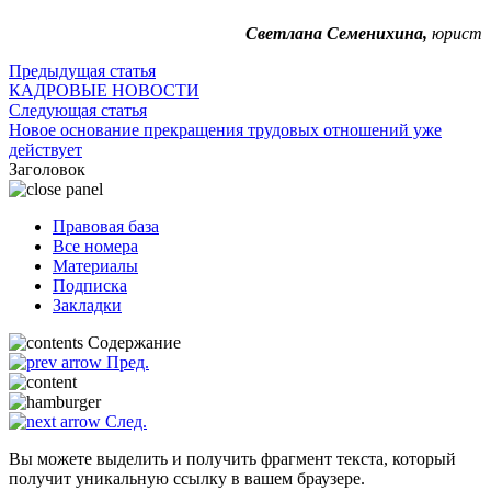
Светлана Семенихина,
юрист
Предыдущая статья
КАДРОВЫЕ НОВОСТИ
Следующая статья
Новое основание прекращения трудовых отношений уже
действует
Заголовок
Правовая база
Все номера
Материалы
Подписка
Закладки
Содержание
Пред.
След.
Вы можете выделить и получить фрагмент текста, который
получит уникальную ссылку в вашем браузере.