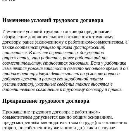
Изменение условий трудового договора
Изменение условий трудового договора предполагает
оформление дополнительного соглашения к трудовому
договору, ранее заключенному с работником-совместителем, а
также
соответствующего приказа (распоряжения)
нанимателя. В тексте перечисленных документов
отражается, что работник, ранее работавший по
совместительству, становится основным. Если у работника
изменяются условия занятости (вместо неполного времени он
продолжает трудовую деятельность на условиях полного
рабочего времени и размер его заработной платы
увеличивается), указанные сведения также вносятся в
дополнительное соглашение к трудовому договору и приказ.
Прекращение трудового договора
Прекращение трудового договора с работником-
совместителем допускается как по общим основаниям,
предусмотренным законодательством о труде (по соглашению
сторон, по собственному желанию и др.), так и в случае