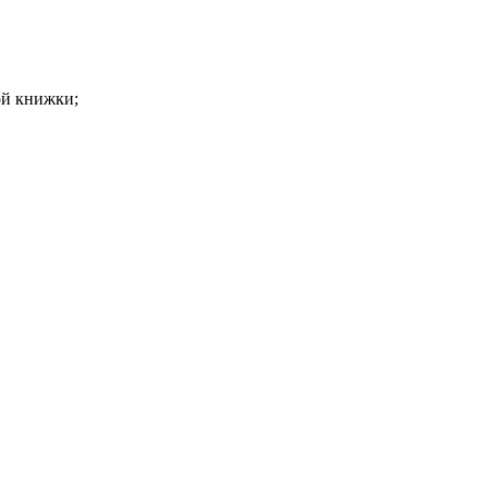
ой книжки;