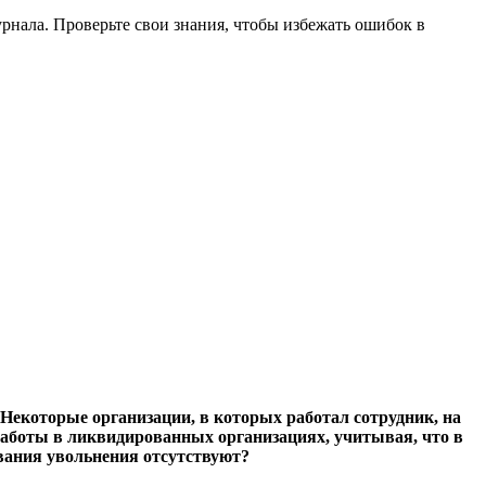
нала. Проверьте свои знания, чтобы избежать ошибок в
Некоторые организации, в которых работал сотрудник, на
аботы в ликвидированных организациях, учитывая, что в
ования увольнения отсутствуют?