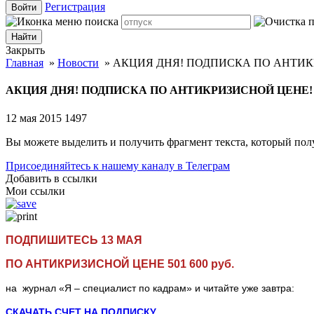
Регистрация
Войти
Закрыть
Главная
»
Новости
»
АКЦИЯ ДНЯ! ПОДПИСКА ПО АНТИК
АКЦИЯ ДНЯ! ПОДПИСКА ПО АНТИКРИЗИСНОЙ ЦЕНЕ!
12 мая 2015
1497
Вы можете выделить и получить фрагмент текста, который пол
Присоединяйтесь к нашему каналу в Телеграм
Добавить в ссылки
Мои ссылки
ПОДПИШИТЕСЬ 13 МАЯ
ПО АНТИКРИЗИСНОЙ ЦЕНЕ 501 600 руб.
на журнал «Я – специалист по кадрам» и читайте уже завтра:
СКАЧАТЬ СЧЕТ НА ПОДПИСКУ