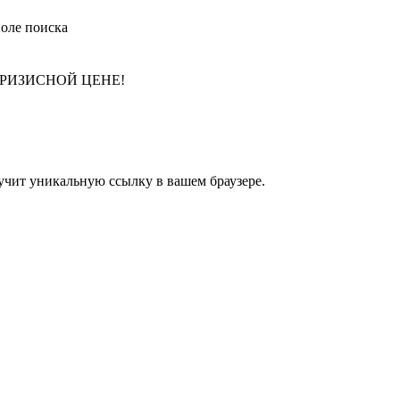
РИЗИСНОЙ ЦЕНЕ!
учит уникальную ссылку в вашем браузере.