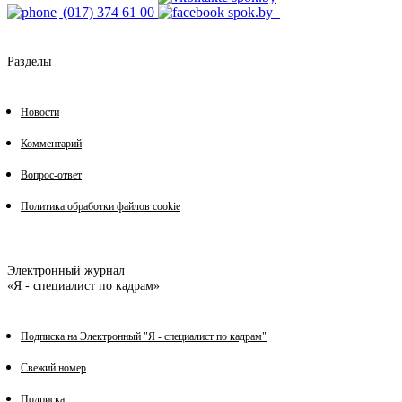
(017) 374 61 00
Разделы
Новости
Комментарий
Вопрос-ответ
Политика обработки файлов cookie
Электронный журнал
«Я - специалист по кадрам»
Подписка на Электронный "Я - специалист по кадрам"
Свежий номер
Подписка