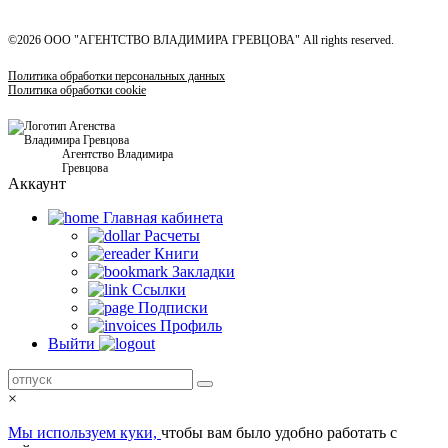
©2026 ООО "АГЕНТСТВО ВЛАДИМИРА ГРЕВЦОВА" All rights reserved.
Политика обработки персональных данных
Политика обработки cookie
Агентство Владимира
Гревцова
Аккаунт
Главная кабинетa
Расчеты
Книги
Закладки
Ссылки
Подписки
Профиль
Выйти
×
Мы используем куки,
чтобы вам было удобно работать с