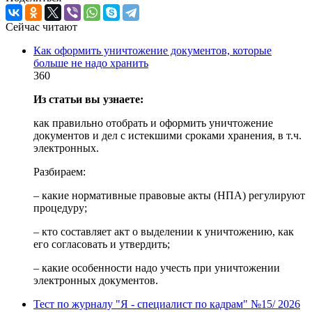
Сейчас читают
Как оформить уничтожение документов, которые
больше не надо хранить
360
Из статьи вы узнаете:
как правильно отобрать и оформить уничтожение
документов и дел с истекшими сроками хранения, в т.ч.
электронных.
Разбираем:
– какие нормативные правовые акты (НПА) регулируют
процедуру;
– кто составляет акт о выделении к уничтожению, как
его согласовать и утвердить;
– какие особенности надо учесть при уничтожении
электронных документов.
Тест по журналу "Я - специалист по кадрам" №15/ 2026