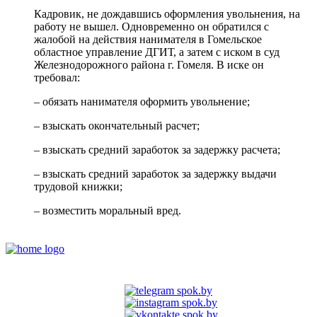
Кадровик, не дождавшись оформления увольнения, на
работу не вышел. Одновременно он обратился с
жалобой на действия нанимателя в Гомельское
областное управление ДГИТ, а затем с иском в суд
Железнодорожного района г. Гомеля. В иске он
требовал:
– обязать нанимателя оформить увольнение;
– взыскать окончательный расчет;
– взыскать средний заработок за задержку расчета;
– взыскать средний заработок за задержку выдачи
трудовой книжки;
– возместить моральный вред.