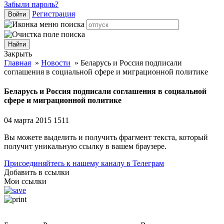
Забыли пароль?
Регистрация
Войти
Закрыть
Главная
»
Новости
»
Беларусь и Россия подписали
соглашения в социальной сфере и миграционной политике
Беларусь и Россия подписали соглашения в социальной
сфере и миграционной политике
04 марта 2015
1511
Вы можете выделить и получить фрагмент текста, который
получит уникальную ссылку в вашем браузере.
Присоединяйтесь к нашему каналу в Телеграм
Добавить в ссылки
Мои ссылки