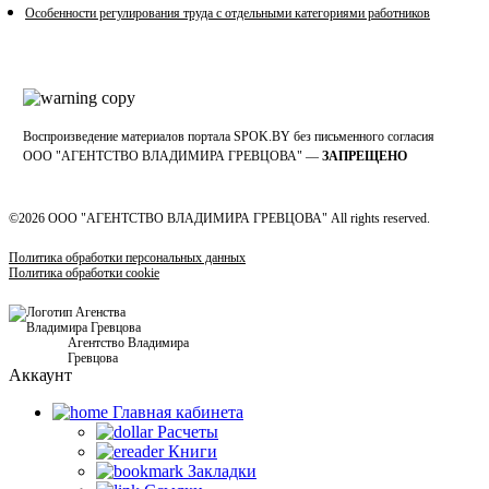
Особенности регулирования труда с отдельными категориями работников
Воспроизведение материалов портала SPOK.BY без письменного согласия
OOO "АГЕНТСТВО ВЛАДИМИРА ГРЕВЦОВА" —
ЗАПРЕЩЕНО
©2026 ООО "АГЕНТСТВО ВЛАДИМИРА ГРЕВЦОВА" All rights reserved.
Политика обработки персональных данных
Политика обработки cookie
Агентство Владимира
Гревцова
Аккаунт
Главная кабинетa
Расчеты
Книги
Закладки