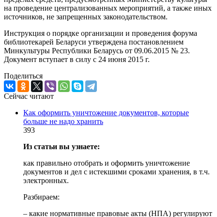
на проведение централизованных мероприятий, а также иных
источников, не запрещенных законодательством.
Инструкция о порядке организации и проведения форума
библиотекарей Беларуси утверждена постановлением
Минкультуры Республики Беларусь от 09.06.2015 № 23.
Документ вступает в силу с 24 июня 2015 г.
Поделиться
Сейчас читают
Как оформить уничтожение документов, которые
больше не надо хранить
393
Из статьи вы узнаете:
как правильно отобрать и оформить уничтожение
документов и дел с истекшими сроками хранения, в т.ч.
электронных.
Разбираем:
– какие нормативные правовые акты (НПА) регулируют