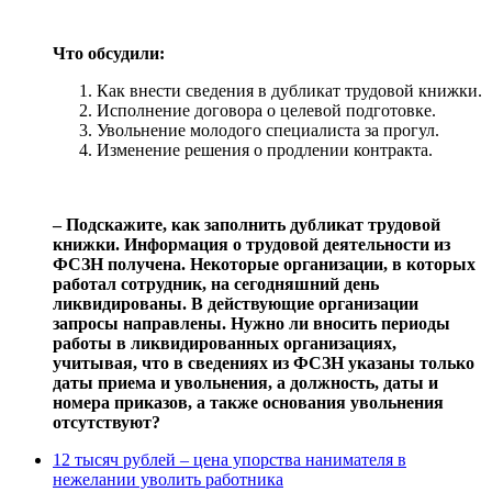
Что обсудили:
Как внести сведения в дубликат трудовой книжки.
Исполнение договора о целевой подготовке.
Увольнение молодого специалиста за прогул.
Изменение решения о продлении контракта.
‒ Подскажите, как заполнить дубликат трудовой
книжки. Информация о трудовой деятельности из
ФСЗН получена. Некоторые организации, в которых
работал сотрудник, на сегодняшний день
ликвидированы. В действующие организации
запросы направлены. Нужно ли вносить периоды
работы в ликвидированных организациях,
учитывая, что в сведениях из ФСЗН указаны только
даты приема и увольнения, а должность, даты и
номера приказов, а также основания увольнения
отсутствуют?
12 тысяч рублей – цена упорства нанимателя в
нежелании уволить работника