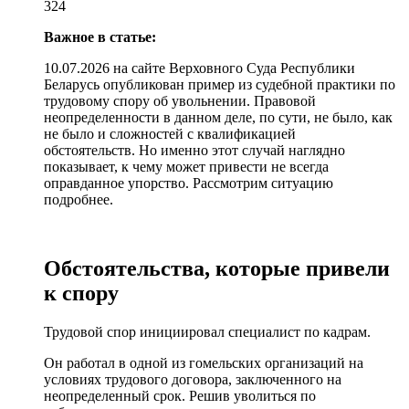
324
Важное в статье:
10.07.2026 на сайте Верховного Суда Республики
Беларусь опубликован пример из судебной практики по
трудовому спору об увольнении. Правовой
неопределенности в данном деле, по сути, не было, как
не было и сложностей с квалификацией
обстоятельств. Но именно этот случай наглядно
показывает, к чему может привести не всегда
оправданное упорство. Рассмотрим ситуацию
подробнее.
Обстоятельства, которые привели
к спору
Трудовой спор инициировал специалист по кадрам.
Он работал в одной из гомельских организаций на
условиях трудового договора, заключенного на
неопределенный срок. Решив уволиться по