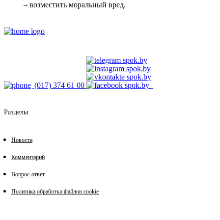
– возместить моральный вред.
(017) 374 61 00
Разделы
Новости
Комментарий
Вопрос-ответ
Политика обработки файлов cookie