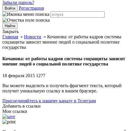
Забыли пароль?
Регистрация
Войти
Закрыть
Главная
»
Новости
»
Кочанова: от работы кадров системы
соцзащиты зависит мнение людей о социальной политике
государства
Кочанова: от работы кадров системы соцзащиты зависит
мнение людей о социальной политике государства
18 февраля 2015
1277
Вы можете выделить и получить фрагмент текста, который
получит уникальную ссылку в вашем браузере.
Присоединяйтесь к нашему каналу в Телеграм
Добавить в ссылки
Мои ссылки