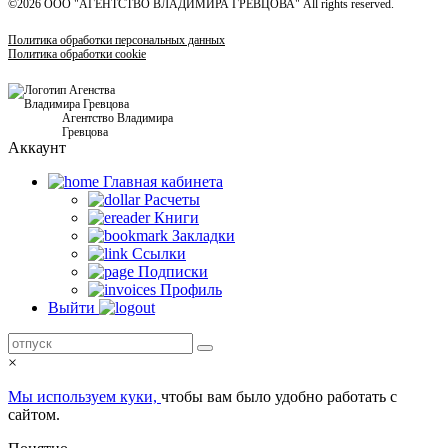
©2026 ООО "АГЕНТСТВО ВЛАДИМИРА ГРЕВЦОВА" All rights reserved.
Политика обработки персональных данных
Политика обработки cookie
Агентство Владимира
Гревцова
Аккаунт
Главная кабинетa
Расчеты
Книги
Закладки
Ссылки
Подписки
Профиль
Выйти
×
Мы используем куки,
чтобы вам было удобно работать с
сайтом.