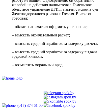
работу не вышел. Одновременно он обратился с
жалобой на действия нанимателя в Гомельское
областное управление ДГИТ, а затем с иском в суд
Железнодорожного района г. Гомеля. В иске он
требовал:
– обязать нанимателя оформить увольнение;
– взыскать окончательный расчет;
– взыскать средний заработок за задержку расчета;
– взыскать средний заработок за задержку выдачи
трудовой книжки;
– возместить моральный вред.
(017) 374 61 00