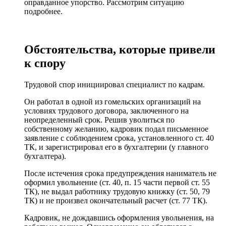
оправданное упорство. Рассмотрим ситуацию
подробнее.
Обстоятельства, которые привели
к спору
Трудовой спор инициировал специалист по кадрам.
Он работал в одной из гомельских организаций на
условиях трудового договора, заключенного на
неопределенный срок. Решив уволиться по
собственному желанию, кадровик подал письменное
заявление с соблюдением срока, установленного ст. 40
ТК, и зарегистрировал его в бухгалтерии (у главного
бухгалтера).
После истечения срока предупреждения наниматель не
оформил увольнение (ст. 40, п. 15 части первой ст. 55
ТК), не выдал работнику трудовую книжку (ст. 50, 79
ТК) и не произвел окончательный расчет (ст. 77 ТК).
Кадровик, не дождавшись оформления увольнения, на