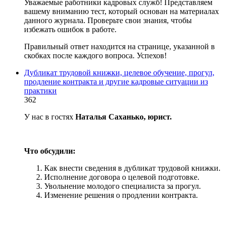
Уважаемые работники кадровых служб! Представляем
вашему вниманию тест, который основан на материалах
данного журнала. Проверьте свои знания, чтобы
избежать ошибок в работе.
Правильный ответ находится на странице, указанной в
скобках после каждого вопроса. Успехов!
Дубликат трудовой книжки, целевое обучение, прогул,
продление контракта и другие кадровые ситуации из
практики
362
У нас в гостях
Наталья Саханько, юрист.
Что обсудили:
Как внести сведения в дубликат трудовой книжки.
Исполнение договора о целевой подготовке.
Увольнение молодого специалиста за прогул.
Изменение решения о продлении контракта.