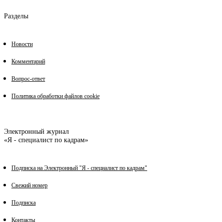
Разделы
Новости
Комментарий
Вопрос-ответ
Политика обработки файлов cookie
Электронный журнал
«Я - специалист по кадрам»
Подписка на Электронный "Я - специалист по кадрам"
Свежий номер
Подписка
Контакты