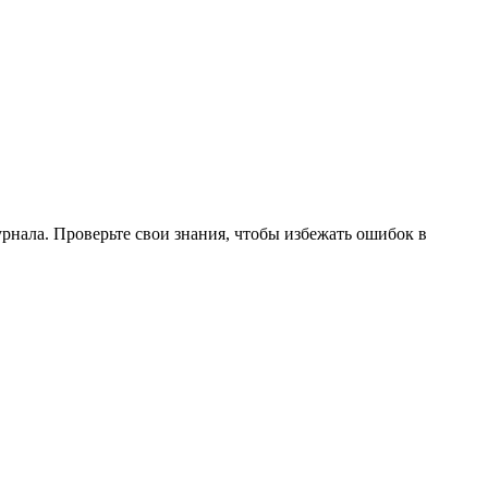
нала. Проверьте свои знания, чтобы избежать ошибок в