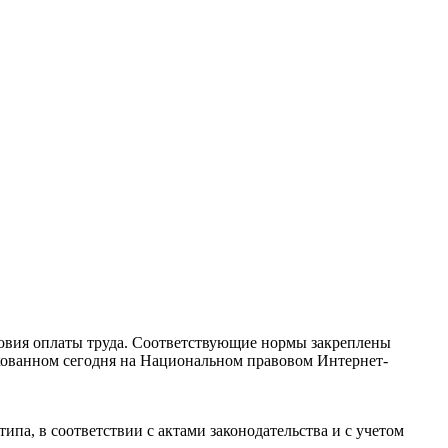
овия оплаты труда. Соответствующие нормы закреплены
кованном сегодня на Национальном правовом Интернет-
а, в соответствии с актами законодательства и с учетом