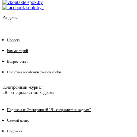
Разделы
Новости
Комментарий
Вопрос-ответ
Политика обработки файлов cookie
Электронный журнал
«Я - специалист по кадрам»
Подписка на Электронный "Я - специалист по кадрам"
Свежий номер
Подписка