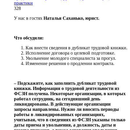
практики
328
У нас в гостях
Наталья Саханько, юрист.
Что обсудили:
Как внести сведения в дубликат трудовой книжки.
Исполнение договора о целевой подготовке.
Увольнение молодого специалиста за прогул.
Изменение решения о продлении контракта.
‒ Подскажите, как заполнить дубликат трудовой
книжки. Информация о трудовой деятельности из
ФСЗН получена. Некоторые организации, в которых
работал сотрудник, на сегодняшний день
ликвидированы. В действующие организации
запросы направлены. Нужно ли вносить периоды
работы в ликвидированных организациях,
учитывая, что в сведениях из ФСЗН указаны только
даты приема и увольнения, а должность, даты и