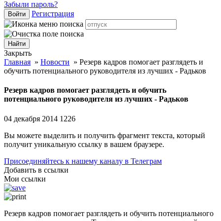
Забыли пароль?
Регистрация
Войти
Закрыть
Главная
»
Новости
»
Резерв кадров помогает разглядеть и
обучить потенциального руководителя из лучших - Радьков
Резерв кадров помогает разглядеть и обучить
потенциального руководителя из лучших - Радьков
04 декабря 2014
1226
Вы можете выделить и получить фрагмент текста, который
получит уникальную ссылку в вашем браузере.
Присоединяйтесь к нашему каналу в Телеграм
Добавить в ссылки
Мои ссылки
Резерв кадров помогает разглядеть и обучить потенциального