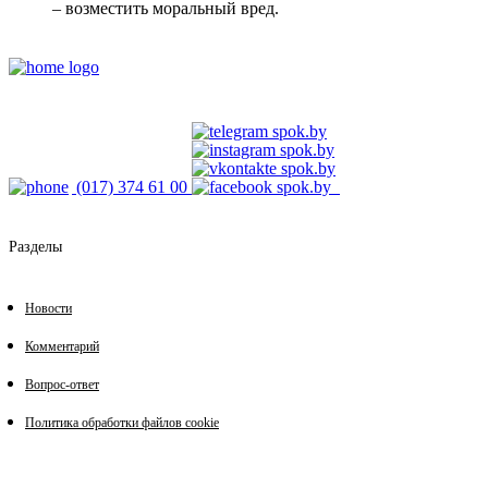
– возместить моральный вред.
(017) 374 61 00
Разделы
Новости
Комментарий
Вопрос-ответ
Политика обработки файлов cookie