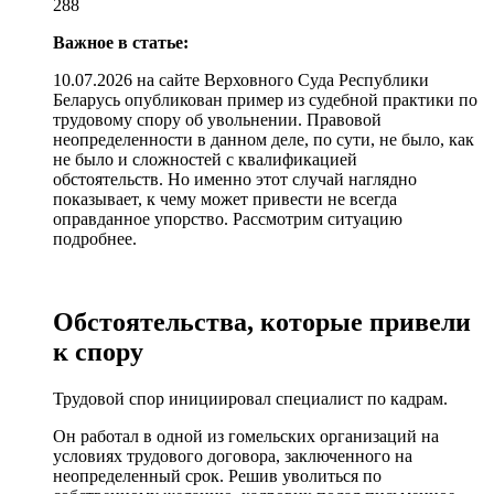
288
Важное в статье:
10.07.2026 на сайте Верховного Суда Республики
Беларусь опубликован пример из судебной практики по
трудовому спору об увольнении. Правовой
неопределенности в данном деле, по сути, не было, как
не было и сложностей с квалификацией
обстоятельств. Но именно этот случай наглядно
показывает, к чему может привести не всегда
оправданное упорство. Рассмотрим ситуацию
подробнее.
Обстоятельства, которые привели
к спору
Трудовой спор инициировал специалист по кадрам.
Он работал в одной из гомельских организаций на
условиях трудового договора, заключенного на
неопределенный срок. Решив уволиться по