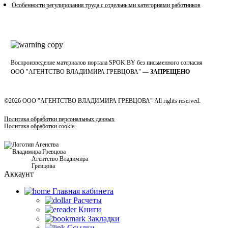
Особенности регулирования труда с отдельными категориями работников
Воспроизведение материалов портала SPOK.BY без письменного согласия
OOO "АГЕНТСТВО ВЛАДИМИРА ГРЕВЦОВА" —
ЗАПРЕЩЕНО
©2026 ООО "АГЕНТСТВО ВЛАДИМИРА ГРЕВЦОВА" All rights reserved.
Политика обработки персональных данных
Политика обработки cookie
Агентство Владимира
Гревцова
Аккаунт
Главная кабинетa
Расчеты
Книги
Закладки
Ссылки