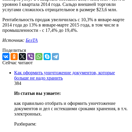
уровню I квартала 2014 года. Сальдо внешней торговли
услугами сложилось отрицательное в размере $23,6 млн.
Рентабельность продаж увеличилась с 10,3% в январе-марте
2014 года до 13% в январе-марте 2015 года, в том числе в
промышленности - с 17,4% до 19,4%.
Источник:
БелТА
Поделиться
Сейчас читают
Как оформить уничтожение документов, которые
больше не надо хранить
384
Из статьи вы узнаете:
как правильно отобрать и оформить уничтожение
документов и дел с истекшими сроками хранения, в т.ч.
электронных.
Разбираем: