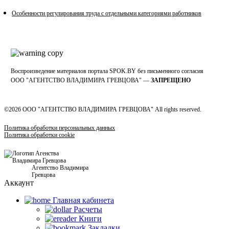
Особенности регулирования труда с отдельными категориями работников
Воспроизведение материалов портала SPOK.BY без письменного согласия
OOO "АГЕНТСТВО ВЛАДИМИРА ГРЕВЦОВА" —
ЗАПРЕЩЕНО
©2026 ООО "АГЕНТСТВО ВЛАДИМИРА ГРЕВЦОВА" All rights reserved.
Политика обработки персональных данных
Политика обработки cookie
Агентство Владимира
Гревцова
Аккаунт
Главная кабинетa
Расчеты
Книги
Закладки