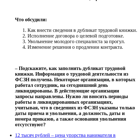
Что обсудили:
Как внести сведения в дубликат трудовой книжки.
Исполнение договора о целевой подготовке.
Увольнение молодого специалиста за прогул.
Изменение решения о продлении контракта.
‒ Подскажите, как заполнить дубликат трудовой
книжки. Информация о трудовой деятельности из
ФСЗН получена. Некоторые организации, в которых
работал сотрудник, на сегодняшний день
ликвидированы. В действующие организации
запросы направлены. Нужно ли вносить периоды
работы в ликвидированных организациях,
учитывая, что в сведениях из ФСЗН указаны только
даты приема и увольнения, а должность, даты и
номера приказов, а также основания увольнения
отсутствуют?
12 тысяч рублей – цена упорства нанимателя в