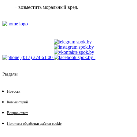
– возместить моральный вред.
(017) 374 61 00
Разделы
Новости
Комментарий
Вопрос-ответ
Политика обработки файлов cookie