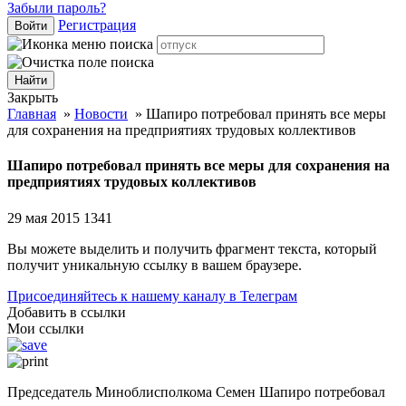
Забыли пароль?
Регистрация
Войти
Закрыть
Главная
»
Новости
»
Шапиро потребовал принять все меры
для сохранения на предприятиях трудовых коллективов
Шапиро потребовал принять все меры для сохранения на
предприятиях трудовых коллективов
29 мая 2015
1341
Вы можете выделить и получить фрагмент текста, который
получит уникальную ссылку в вашем браузере.
Присоединяйтесь к нашему каналу в Телеграм
Добавить в ссылки
Мои ссылки
Председатель Миноблисполкома Семен Шапиро потребовал